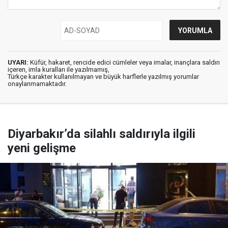
UYARI:
Küfür, hakaret, rencide edici cümleler veya imalar, inançlara saldırı
içeren, imla kuralları ile yazılmamış,
Türkçe karakter kullanılmayan ve büyük harflerle yazılmış yorumlar
onaylanmamaktadır.
Diyarbakır’da silahlı saldırıyla ilgili
yeni gelişme