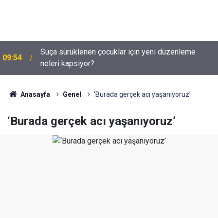
Suça sürüklenen çocuklar için yeni düzenleme
09:54
neleri kapsiyor?
Anasayfa
Genel
‘Burada gerçek acı yaşanıyoruz’
‘Burada gerçek acı yaşanıyoruz’