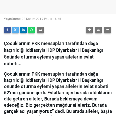
Yayınlanma:
03 Kasım 2019 Pazar 16:46
Çocuklarının PKK mensupları tarafından dağa
kaçırıldığı iddiasıyla HDP Diyarbakır İl Başkanlığı
önünde oturma eylemi yapan ailelerin evlat
nöbeti...
Çocuklarının PKK mensupları tarafından dağa
kaçırıldığı iddiasıyla HDP Diyarbakır İl Başkanlığı
önünde oturma eylemi yapan ailelerin evlat nöbeti
62’inci gününe girdi. Evlatları için burada olduklarını
dile getiren aileler, Burada beklemeye devam
edeceğiz. Biz gerçekten mağdur aileleriz. Burada
gerçek acı yaşanıyoruz” dedi. Bu arada aileler, başta