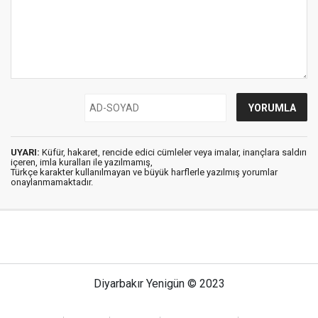
UYARI:
Küfür, hakaret, rencide edici cümleler veya imalar, inançlara saldırı
içeren, imla kuralları ile yazılmamış,
Türkçe karakter kullanılmayan ve büyük harflerle yazılmış yorumlar
onaylanmamaktadır.
Diyarbakır Yenigün © 2023