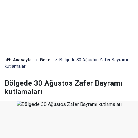
Anasayfa
Genel
Bölgede 30 Ağustos Zafer Bayramı
kutlamaları
Bölgede 30 Ağustos Zafer Bayramı
kutlamaları