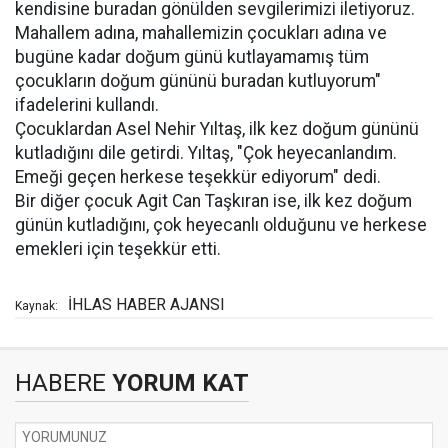
kendisine buradan gönülden sevgilerimizi iletiyoruz.
Mahallem adına, mahallemizin çocukları adına ve
bugüne kadar doğum günü kutlayamamış tüm
çocukların doğum gününü buradan kutluyorum"
ifadelerini kullandı.
Çocuklardan Asel Nehir Yıltaş, ilk kez doğum gününü
kutladığını dile getirdi. Yıltaş, "Çok heyecanlandım.
Emeği geçen herkese teşekkür ediyorum" dedi.
Bir diğer çocuk Agit Can Taşkıran ise, ilk kez doğum
günün kutladığını, çok heyecanlı olduğunu ve herkese
emekleri için teşekkür etti.
İHLAS HABER AJANSI
Kaynak:
HABERE
YORUM KAT