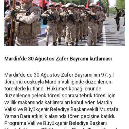
Mardin’de 30 Ağustos Zafer Bayramı kutlaması
Mardin’de de 30 Ağustos Zafer Bayramı'nın 97. yıl
dönümü coşkuyla Mardin Valiliğinde düzenlenen
törenlerle kutlandı. Hükümet konağı önünde
düzenlenen çelenk töreni sonrası tebrik töreni için
valilik makamında katılımcıları kabul eden Mardin
Valisi ve Büyükşehir Belediye Başkanvekili Mustafa
Yaman Dara etkinlik alanında tören geçişine katıldı.
Programa Vali ve Büyükşehir Belediye Başkanı