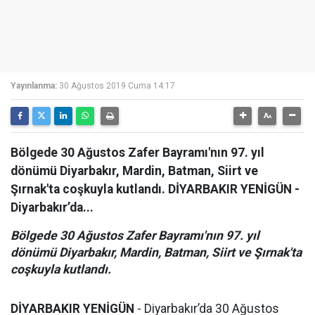
Yayınlanma:
30 Ağustos 2019 Cuma 14:17
Bölgede 30 Ağustos Zafer Bayramı'nın 97. yıl
dönümü Diyarbakır, Mardin, Batman, Siirt ve
Şırnak'ta coşkuyla kutlandı. DİYARBAKIR YENİGÜN -
Diyarbakır’da...
Bölgede 30 Ağustos Zafer Bayramı'nın 97. yıl
dönümü Diyarbakır, Mardin, Batman, Siirt ve Şırnak'ta
coşkuyla kutlandı.
DİYARBAKIR YENİGÜN
- Diyarbakır’da 30 Ağustos