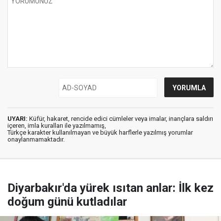
UYARI:
Küfür, hakaret, rencide edici cümleler veya imalar, inançlara saldırı
içeren, imla kuralları ile yazılmamış,
Türkçe karakter kullanılmayan ve büyük harflerle yazılmış yorumlar
onaylanmamaktadır.
Diyarbakır'da yürek ısıtan anlar: İlk kez
doğum günü kutladılar