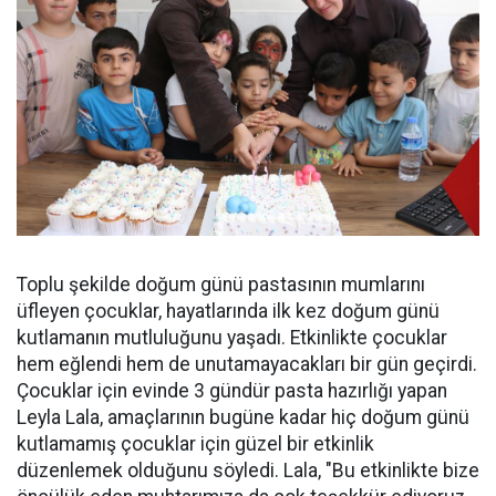
Toplu şekilde doğum günü pastasının mumlarını
üfleyen çocuklar, hayatlarında ilk kez doğum günü
kutlamanın mutluluğunu yaşadı. Etkinlikte çocuklar
hem eğlendi hem de unutamayacakları bir gün geçirdi.
Çocuklar için evinde 3 gündür pasta hazırlığı yapan
Leyla Lala, amaçlarının bugüne kadar hiç doğum günü
kutlamamış çocuklar için güzel bir etkinlik
düzenlemek olduğunu söyledi. Lala, "Bu etkinlikte bize