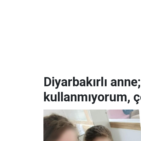
Diyarbakırlı anne
kullanmıyorum, ç