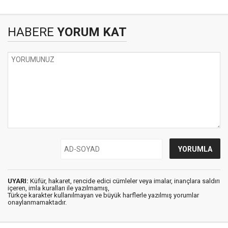
HABERE
YORUM KAT
UYARI:
Küfür, hakaret, rencide edici cümleler veya imalar, inançlara saldırı
içeren, imla kuralları ile yazılmamış,
Türkçe karakter kullanılmayan ve büyük harflerle yazılmış yorumlar
onaylanmamaktadır.