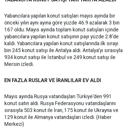
Yabancılara yapılan konut satışları mayıs ayında bir
önceki yılın aynı ayına göre yüzde 46.9 azalarak 3 bin
167 oldu. Mayıs ayında toplam konut satışları içinde
yabancılara yapılan konut satışının payı yüzde 2.8'de
kaldı. Yabancılara yapılan konut satışlarında ilk sırayı
bin 245 konut satışı ile Antalya aldı. Antalya'yı sırasıyla
934 konut satışı ile İstanbul ve 249 konut satışı ile
Mersin izledi.
EN FAZLA RUSLAR VE İRANLILAR EV ALDI
Mayıs ayında Rusya vatandaşları Türkiye'den 991
konut satın aldı. Rusya Federasyonu vatandaşlarını
sırasıyla 503 konut ile İran, 175 konut ile Ukrayna ve
129 konut ile Almanya vatandaşları izledi. (Haber
Merkezi)