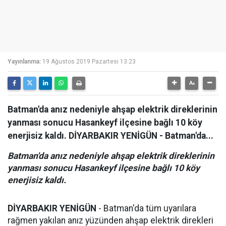
Yayınlanma:
19 Ağustos 2019 Pazartesi 13:23
Batman'da anız nedeniyle ahşap elektrik direklerinin
yanması sonucu Hasankeyf ilçesine bağlı 10 köy
enerjisiz kaldı. DİYARBAKIR YENİGÜN - Batman'da...
Batman'da anız nedeniyle ahşap elektrik direklerinin
yanması sonucu Hasankeyf ilçesine bağlı 10 köy
enerjisiz kaldı.
DİYARBAKIR
YENİGÜN
- Batman'da tüm uyarılara
rağmen yakılan anız yüzünden ahşap elektrik direkleri