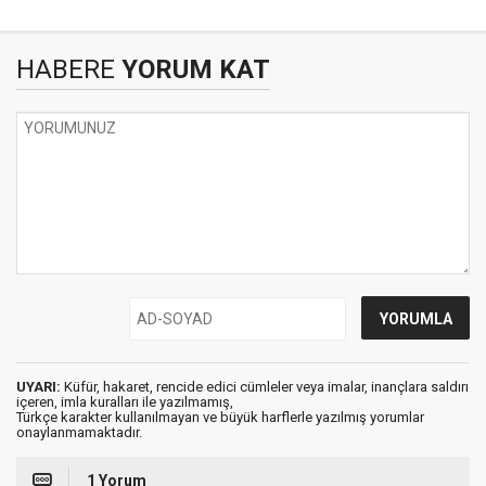
HABERE
YORUM KAT
UYARI:
Küfür, hakaret, rencide edici cümleler veya imalar, inançlara saldırı
içeren, imla kuralları ile yazılmamış,
Türkçe karakter kullanılmayan ve büyük harflerle yazılmış yorumlar
onaylanmamaktadır.
1 Yorum