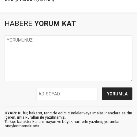
HABERE
YORUM KAT
UYARI:
Küfür, hakaret, rencide edici cümleler veya imalar, inançlara saldırı
içeren, imla kuralları ile yazılmamış,
Türkçe karakter kullanılmayan ve büyük harflerle yazılmış yorumlar
onaylanmamaktadır.