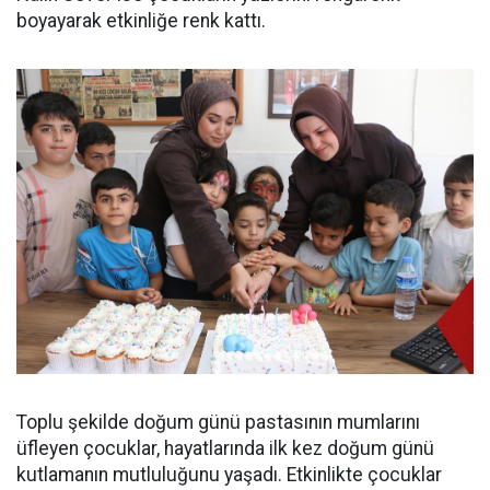
boyayarak etkinliğe renk kattı.
Toplu şekilde doğum günü pastasının mumlarını
üfleyen çocuklar, hayatlarında ilk kez doğum günü
kutlamanın mutluluğunu yaşadı. Etkinlikte çocuklar