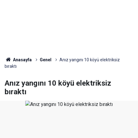
Anasayfa
Genel
Anız yangını 10 köyü elektriksiz
bıraktı
Anız yangını 10 köyü elektriksiz
bıraktı