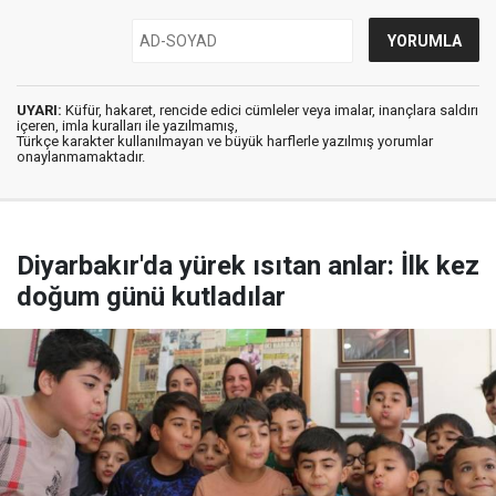
UYARI:
Küfür, hakaret, rencide edici cümleler veya imalar, inançlara saldırı
içeren, imla kuralları ile yazılmamış,
Türkçe karakter kullanılmayan ve büyük harflerle yazılmış yorumlar
onaylanmamaktadır.
Diyarbakır'da yürek ısıtan anlar: İlk kez
doğum günü kutladılar