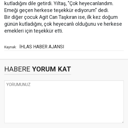
kutladığını dile getirdi. Yıltaş, "Çok heyecanlandım.
Emeği geçen herkese teşekkür ediyorum" dedi.
Bir diğer çocuk Agit Can Taşkıran ise, ilk kez doğum
günün kutladığını, çok heyecanlı olduğunu ve herkese
emekleri için teşekkür etti.
İHLAS HABER AJANSI
Kaynak:
HABERE
YORUM KAT