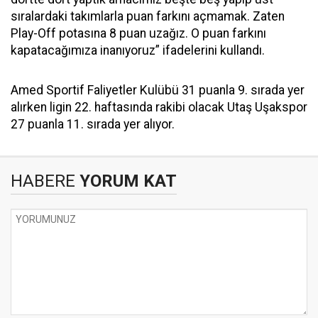
sıralardaki takımlarla puan farkını açmamak. Zaten
Play-Off potasına 8 puan uzağız. O puan farkını
kapatacağımıza inanıyoruz” ifadelerini kullandı.
Amed Sportif Faliyetler Kulübü 31 puanla 9. sırada yer
alırken ligin 22. haftasında rakibi olacak Utaş Uşakspor
27 puanla 11. sırada yer alıyor.
HABERE
YORUM KAT