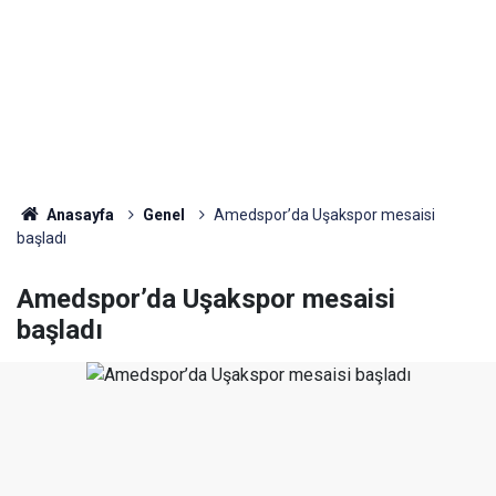
Anasayfa
Genel
Amedspor’da Uşakspor mesaisi
başladı
Amedspor’da Uşakspor mesaisi
başladı