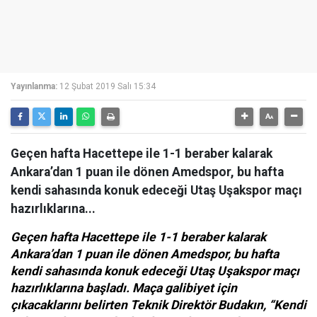
Yayınlanma:
12 Şubat 2019 Salı 15:34
Geçen hafta Hacettepe ile 1-1 beraber kalarak
Ankara’dan 1 puan ile dönen Amedspor, bu hafta
kendi sahasında konuk edeceği Utaş Uşakspor maçı
hazırlıklarına...
Geçen hafta Hacettepe ile 1-1 beraber kalarak
Ankara’dan 1 puan ile dönen Amedspor, bu hafta
kendi sahasında konuk edeceği Utaş Uşakspor maçı
hazırlıklarına başladı. Maça galibiyet için
çıkacaklarını belirten Teknik Direktör Budakın, “Kendi