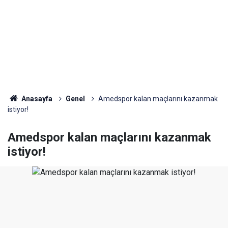
Anasayfa
Genel
Amedspor kalan maçlarını kazanmak
istiyor!
Amedspor kalan maçlarını kazanmak
istiyor!