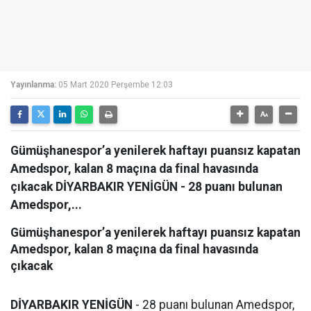
Yayınlanma:
05 Mart 2020 Perşembe 12:03
Gümüşhanespor’a yenilerek haftayı puansız kapatan
Amedspor, kalan 8 maçına da final havasında
çıkacak DİYARBAKIR YENİGÜN - 28 puanı bulunan
Amedspor,...
Gümüşhanespor’a yenilerek haftayı puansız kapatan
Amedspor, kalan 8 maçına da final havasında
çıkacak
DİYARBAKIR YENİGÜN
- 28 puanı bulunan Amedspor,