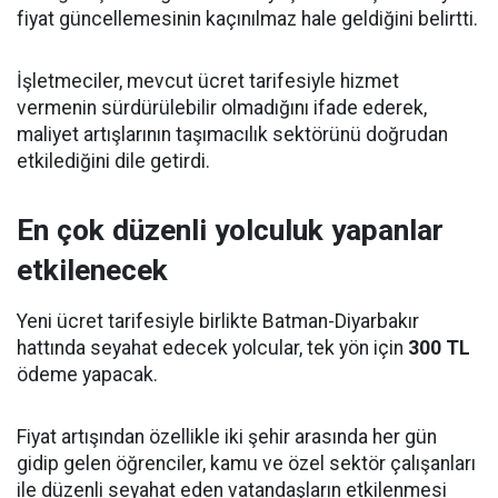
fiyat güncellemesinin kaçınılmaz hale geldiğini belirtti.
İşletmeciler, mevcut ücret tarifesiyle hizmet
vermenin sürdürülebilir olmadığını ifade ederek,
maliyet artışlarının taşımacılık sektörünü doğrudan
etkilediğini dile getirdi.
En çok düzenli yolculuk yapanlar
etkilenecek
Yeni ücret tarifesiyle birlikte Batman-Diyarbakır
hattında seyahat edecek yolcular, tek yön için
300 TL
ödeme yapacak.
Fiyat artışından özellikle iki şehir arasında her gün
gidip gelen öğrenciler, kamu ve özel sektör çalışanları
ile düzenli seyahat eden vatandaşların etkilenmesi