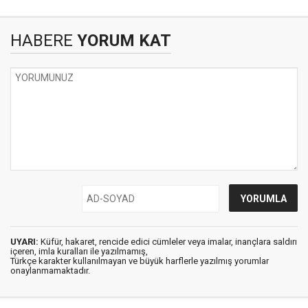
HABERE
YORUM KAT
UYARI:
Küfür, hakaret, rencide edici cümleler veya imalar, inançlara saldırı
içeren, imla kuralları ile yazılmamış,
Türkçe karakter kullanılmayan ve büyük harflerle yazılmış yorumlar
onaylanmamaktadır.