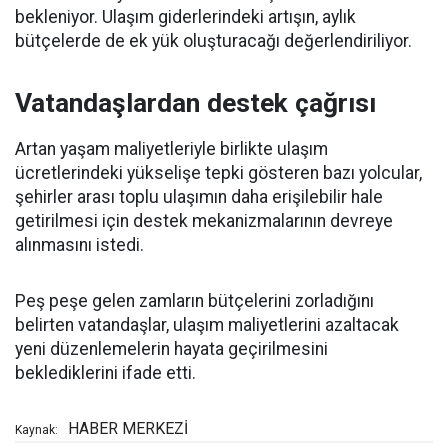
bekleniyor. Ulaşım giderlerindeki artışın, aylık
bütçelerde de ek yük oluşturacağı değerlendiriliyor.
Vatandaşlardan destek çağrısı
Artan yaşam maliyetleriyle birlikte ulaşım
ücretlerindeki yükselişe tepki gösteren bazı yolcular,
şehirler arası toplu ulaşımın daha erişilebilir hale
getirilmesi için destek mekanizmalarının devreye
alınmasını istedi.
Peş peşe gelen zamların bütçelerini zorladığını
belirten vatandaşlar, ulaşım maliyetlerini azaltacak
yeni düzenlemelerin hayata geçirilmesini
beklediklerini ifade etti.
HABER MERKEZİ
Kaynak: