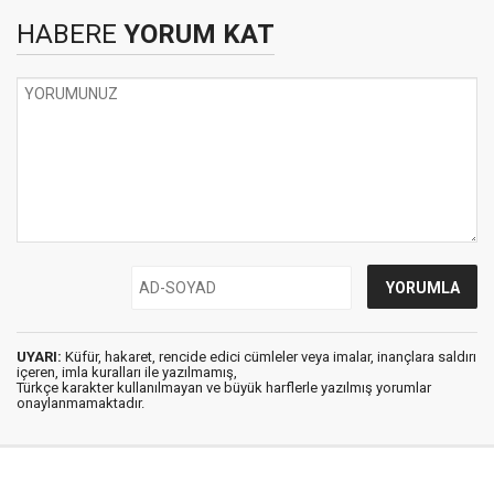
HABERE
YORUM KAT
UYARI:
Küfür, hakaret, rencide edici cümleler veya imalar, inançlara saldırı
içeren, imla kuralları ile yazılmamış,
Türkçe karakter kullanılmayan ve büyük harflerle yazılmış yorumlar
onaylanmamaktadır.