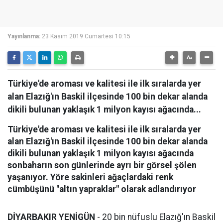
Yayınlanma:
23 Kasım 2019 Cumartesi 10:15
Türkiye'de aroması ve kalitesi ile ilk sıralarda yer
alan Elazığ'ın Baskil ilçesinde 100 bin dekar alanda
dikili bulunan yaklaşık 1 milyon kayısı ağacında...
Türkiye'de aroması ve kalitesi ile ilk sıralarda yer
alan Elazığ'ın Baskil ilçesinde 100 bin dekar alanda
dikili bulunan yaklaşık 1 milyon kayısı ağacında
sonbaharın son günlerinde ayrı bir görsel şölen
yaşanıyor. Yöre sakinleri ağaçlardaki renk
cümbüşünü "altın yapraklar" olarak adlandırıyor
DİYARBAKIR YENİGÜN
- 20 bin nüfuslu Elazığ'ın Baskil