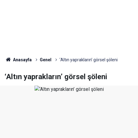
Anasayfa
Genel
‘Altın yaprakların’ görsel şöleni
‘Altın yaprakların’ görsel şöleni