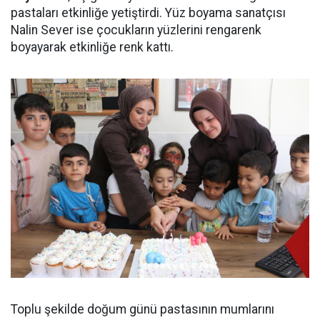
pastaları etkinliğe yetiştirdi. Yüz boyama sanatçısı
Nalin Sever ise çocukların yüzlerini rengarenk
boyayarak etkinliğe renk kattı.
Toplu şekilde doğum günü pastasının mumlarını