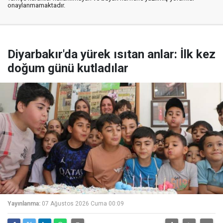
onaylanmamaktadır.
Diyarbakır'da yürek ısıtan anlar: İlk kez
doğum günü kutladılar
Yayınlanma:
07 Ağustos 2026 Cuma 00:09