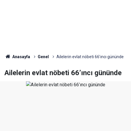
Anasayfa
Genel
Ailelerin evlat nöbeti 66’ıncı gününde
Ailelerin evlat nöbeti 66’ıncı gününde