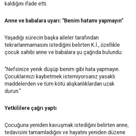
kaldığını ifade etti.
Anne ve babalara uyarı: "Benim hatamı yapmayın"
Yaşadığı sürecin başka aileler tarafından
tekrarlanmamasını istediğini belirten K.İ., özellikle
çocuk sahibi anne ve babalara şu çağrıda bulundu:
"Nefsinize yenik düşüp benim gibi hata yapmayın.
Çocuklarınızı kaybetmek istemiyorsanız yasaklı
maddelerden ve tüm kötü alışkanlıklardan uzak
durun."
Yetkililere çağrı yaptı
Çocuğuna yeniden kavuşmak istediğini belirten anne,
tedavisini tamamladığını ve hayatını yeniden düzene