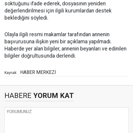
soktuğunu ifade ederek, dosyasının yeniden
değerlendirilmesi için ilgili kurumlardan destek
beklediğini söyledi.
Olayla ilgili resmi makamlar tarafından annenin
başvurusuna ilişkin yeni bir açıklama yapılmadı.
Haberde yer alan bilgiler, annenin beyanları ve edinilen
bilgiler doğrultusunda derlendi.
HABER MERKEZİ
Kaynak:
HABERE
YORUM KAT