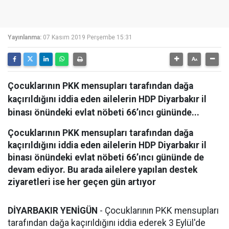
Yayınlanma:
07 Kasım 2019 Perşembe 15:31
Çocuklarının PKK mensupları tarafından dağa
kaçırıldığını iddia eden ailelerin HDP Diyarbakır il
binası önündeki evlat nöbeti 66’ıncı gününde...
Çocuklarının PKK mensupları tarafından dağa
kaçırıldığını iddia eden ailelerin HDP Diyarbakır il
binası önündeki evlat nöbeti 66’ıncı gününde de
devam ediyor. Bu arada ailelere yapılan destek
ziyaretleri ise her geçen gün artıyor
DİYARBAKIR YENİGÜN
- Çocuklarının PKK mensupları
tarafından dağa kaçırıldığını iddia ederek 3 Eylül'de