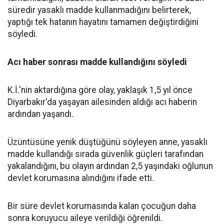
süredir yasaklı madde kullanmadığını belirterek,
yaptığı tek hatanın hayatını tamamen değiştirdiğini
söyledi.
Acı haber sonrası madde kullandığını söyledi
K.İ.'nin aktardığına göre olay, yaklaşık 1,5 yıl önce
Diyarbakır'da yaşayan ailesinden aldığı acı haberin
ardından yaşandı.
Üzüntüsüne yenik düştüğünü söyleyen anne, yasaklı
madde kullandığı sırada güvenlik güçleri tarafından
yakalandığını, bu olayın ardından 2,5 yaşındaki oğlunun
devlet korumasına alındığını ifade etti.
Bir süre devlet korumasında kalan çocuğun daha
sonra koruyucu aileye verildiği öğrenildi.