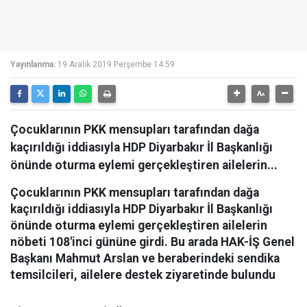
Yayınlanma:
19 Aralık 2019 Perşembe 14:59
Çocuklarının PKK mensupları tarafından dağa
kaçırıldığı iddiasıyla HDP Diyarbakır İl Başkanlığı
önünde oturma eylemi gerçekleştiren ailelerin...
Çocuklarının PKK mensupları tarafından dağa
kaçırıldığı iddiasıyla HDP Diyarbakır İl Başkanlığı
önünde oturma eylemi gerçekleştiren ailelerin
nöbeti 108'inci gününe girdi. Bu arada HAK-İŞ Genel
Başkanı Mahmut Arslan ve beraberindeki sendika
temsilcileri, ailelere destek ziyaretinde bulundu