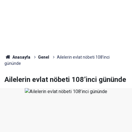
Anasayfa
Genel
Ailelerin evlat nöbeti 108’inci
gününde
Ailelerin evlat nöbeti 108’inci gününde