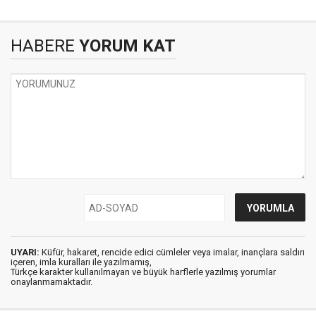
HABERE
YORUM KAT
UYARI:
Küfür, hakaret, rencide edici cümleler veya imalar, inançlara saldırı
içeren, imla kuralları ile yazılmamış,
Türkçe karakter kullanılmayan ve büyük harflerle yazılmış yorumlar
onaylanmamaktadır.