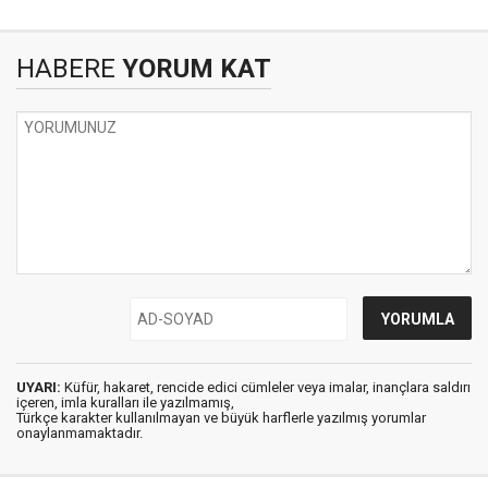
HABERE
YORUM KAT
UYARI:
Küfür, hakaret, rencide edici cümleler veya imalar, inançlara saldırı
içeren, imla kuralları ile yazılmamış,
Türkçe karakter kullanılmayan ve büyük harflerle yazılmış yorumlar
onaylanmamaktadır.