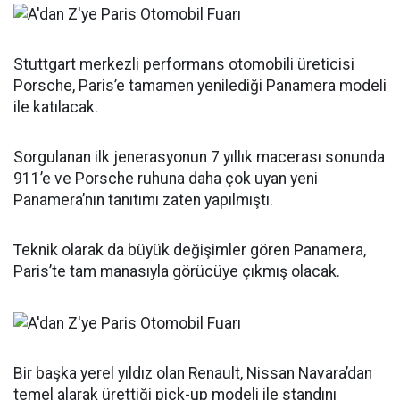
Stuttgart merkezli performans otomobili üreticisi
Porsche, Paris’e tamamen yenilediği Panamera modeli
ile katılacak.
Sorgulanan ilk jenerasyonun 7 yıllık macerası sonunda
911’e ve Porsche ruhuna daha çok uyan yeni
Panamera’nın tanıtımı zaten yapılmıştı.
Teknik olarak da büyük değişimler gören Panamera,
Paris’te tam manasıyla görücüye çıkmış olacak.
Bir başka yerel yıldız olan Renault, Nissan Navara’dan
temel alarak ürettiği pick-up modeli ile standını