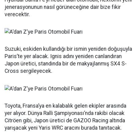
jenerasyonunun nasıl görüneceğine dair bize fikir
verecektir.
Suzuki, eskiden kullandığı bir ismin yeniden doğuşuyla
Paris’te yer alacak. Ignis adını yeniden canlandıran
Japon üretici, standında bir de makyajlanmış SX4 S-
Cross sergileyecek.
Toyota, Fransa’ya en kalabalık gelen ekipler arasında
yer alıyor. Dünya Ralli Şampiyonası’nda rakibi olacak
Citröen gibi, Japon üretici de GAZOO Racing altında
yarışacak yeni Yaris WRC aracını burada tanıtacak.