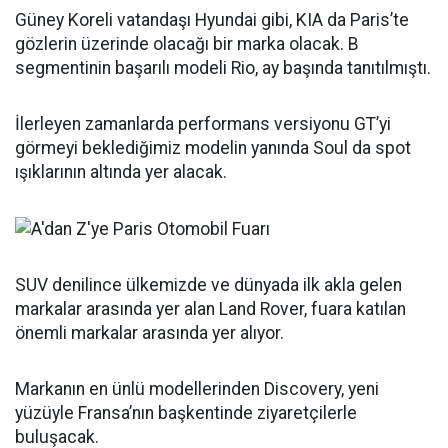
Güney Koreli vatandaşı Hyundai gibi, KIA da Paris’te
gözlerin üzerinde olacağı bir marka olacak. B
segmentinin başarılı modeli Rio, ay başında tanıtılmıştı.
İlerleyen zamanlarda performans versiyonu GT’yi
görmeyi beklediğimiz modelin yanında Soul da spot
ışıklarının altında yer alacak.
SUV denilince ülkemizde ve dünyada ilk akla gelen
markalar arasında yer alan Land Rover, fuara katılan
önemli markalar arasında yer alıyor.
Markanın en ünlü modellerinden Discovery, yeni
yüzüyle Fransa’nın başkentinde ziyaretçilerle
buluşacak.