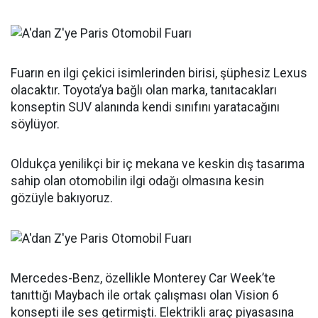
Fuarın en ilgi çekici isimlerinden birisi, şüphesiz Lexus
olacaktır. Toyota’ya bağlı olan marka, tanıtacakları
konseptin SUV alanında kendi sınıfını yaratacağını
söylüyor.
Oldukça yenilikçi bir iç mekana ve keskin dış tasarıma
sahip olan otomobilin ilgi odağı olmasına kesin
gözüyle bakıyoruz.
Mercedes-Benz, özellikle Monterey Car Week’te
tanıttığı Maybach ile ortak çalışması olan Vision 6
konsepti ile ses getirmişti. Elektrikli araç piyasasına