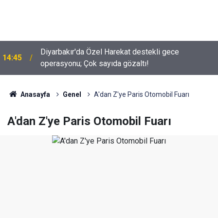
Diyarbakır'da Özel Harekat destekli gece
14:45
operasyonu; Çok sayıda gözaltı!
Anasayfa
Genel
A'dan Z'ye Paris Otomobil Fuarı
A'dan Z'ye Paris Otomobil Fuarı