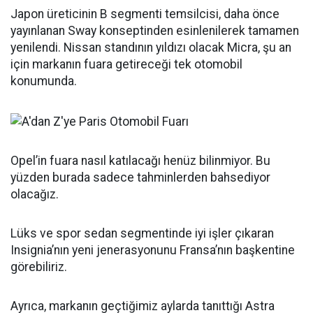
Japon üreticinin B segmenti temsilcisi, daha önce
yayınlanan Sway konseptinden esinlenilerek tamamen
yenilendi. Nissan standının yıldızı olacak Micra, şu an
için markanın fuara getireceği tek otomobil
konumunda.
Opel’in fuara nasıl katılacağı henüz bilinmiyor. Bu
yüzden burada sadece tahminlerden bahsediyor
olacağız.
Lüks ve spor sedan segmentinde iyi işler çıkaran
Insignia’nın yeni jenerasyonunu Fransa’nın başkentine
görebiliriz.
Ayrıca, markanın geçtiğimiz aylarda tanıttığı Astra