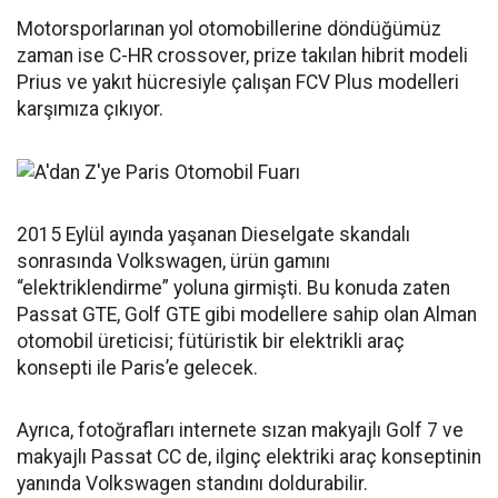
Motorsporlarınan yol otomobillerine döndüğümüz
zaman ise C-HR crossover, prize takılan hibrit modeli
Prius ve yakıt hücresiyle çalışan FCV Plus modelleri
karşımıza çıkıyor.
2015 Eylül ayında yaşanan Dieselgate skandalı
sonrasında Volkswagen, ürün gamını
“elektriklendirme” yoluna girmişti. Bu konuda zaten
Passat GTE, Golf GTE gibi modellere sahip olan Alman
otomobil üreticisi; fütüristik bir elektrikli araç
konsepti ile Paris’e gelecek.
Ayrıca, fotoğrafları internete sızan makyajlı Golf 7 ve
makyajlı Passat CC de, ilginç elektriki araç konseptinin
yanında Volkswagen standını doldurabilir.