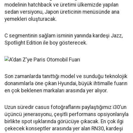
modelinin hatchback ve üretimi ülkemizde yapılan
sedan versiyonu, Japon üreticinin menüsünde ana
yemekleri oluşturacak.
C segmentinin sağlam isminin yanında kardeşi Jazz,
Spotlight Edition ile boy gösterecek.
Son zamanlarda tanıttığı model ve sunduğu teknolojik
donanımlarla öne çıkan Hyundai, büyük ihtimalle fuarın
en çok beklenen markaları arasında yer alıyor.
Uzun süredir casus fotoğraflarını paylaştığımız i30’un
üçüncü jenerasyonu, çeşitli performans opsiyonlarıyla
birlikte spot ışıklarında görücüye çıkacak. En çok ilgi
çekecek konseptler arasında yer alan RN30, kardeşi