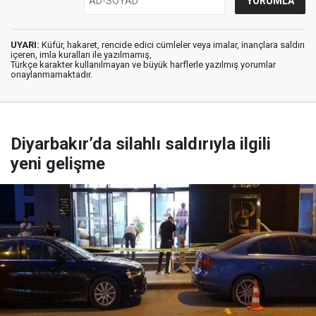
UYARI:
Küfür, hakaret, rencide edici cümleler veya imalar, inançlara saldırı
içeren, imla kuralları ile yazılmamış,
Türkçe karakter kullanılmayan ve büyük harflerle yazılmış yorumlar
onaylanmamaktadır.
Diyarbakır’da silahlı saldırıyla ilgili
yeni gelişme