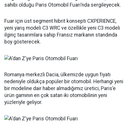
sahibi olduğu Paris Otomobil Fuarı’nda sergileyecek.
Fuar için üst segment hibrit konsepti CXPERIENCE,
yeni yarış modeli C3 WRC ve özellikle yeni C3 modeli
ilginç tasarımlara sahip Fransız markanın standında
boy gösterecek.
Romanya merkezli Dacia, ülkemizde uygun fiyatı
nedeniyle oldukça popüler bir otomobil. Herhangi yeni
bir modeline dair haber almadığımız üretici, Paris’e
ürün gamının en çok satan iki otomobilinin yeni
yüzleriyle geliyor.