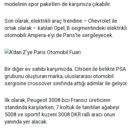
modelinin spor paketleri de karşımıza çıkabilir.
Son olarak, elektrikli araç trendine – Chevrolet ile
ortak olarak – katılan Opel, B segmentindeki elektrikli
otomobili Ampera-e’yi de Paris’te sergileyecek.
Bir diğer ev sahibi karşımızda. Citröen ile birlikte PSA
grubunu oluşturan marka, uluslararası otomobil
sergisine crossover sınıfında attığı adımlar ile geliyor.
İlk olarak, Peugeot 3008 bizi Fransız üreticinin
standında karşılarken; 7 koltuk ile tanıtılan ağabeyi
5008 ve sportif kuzeni 3008 DKR ralli aracı onun
yanında yer alacak.