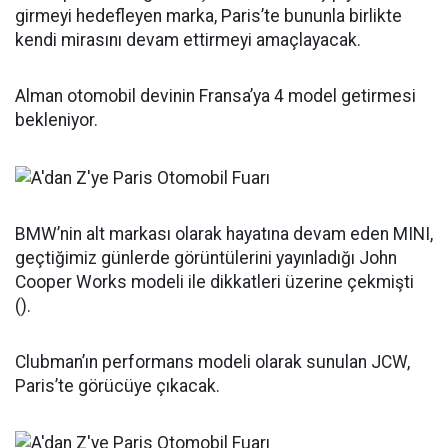
girmeyi hedefleyen marka, Paris’te bununla birlikte
kendi mirasını devam ettirmeyi amaçlayacak.
Alman otomobil devinin Fransa’ya 4 model getirmesi
bekleniyor.
BMW’nin alt markası olarak hayatına devam eden MINI,
geçtiğimiz günlerde görüntülerini yayınladığı John
Cooper Works modeli ile dikkatleri üzerine çekmişti
().
Clubman’ın performans modeli olarak sunulan JCW,
Paris’te görücüye çıkacak.