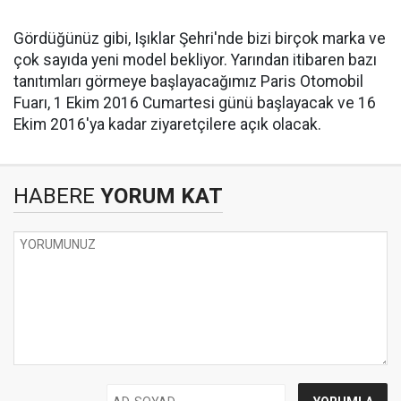
Gördüğünüz gibi, Işıklar Şehri'nde bizi birçok marka ve
çok sayıda yeni model bekliyor. Yarından itibaren bazı
tanıtımları görmeye başlayacağımız Paris Otomobil
Fuarı, 1 Ekim 2016 Cumartesi günü başlayacak ve 16
Ekim 2016'ya kadar ziyaretçilere açık olacak.
HABERE
YORUM KAT