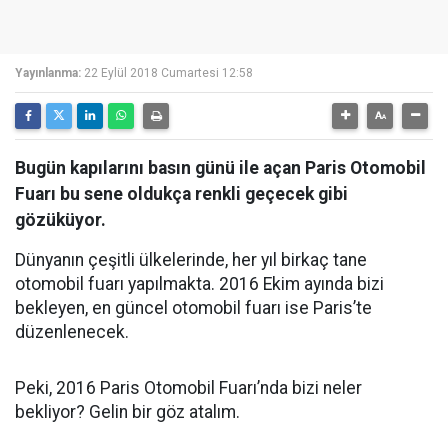
Yayınlanma:
22 Eylül 2018 Cumartesi 12:58
Bugün kapılarını basın günü ile açan Paris Otomobil
Fuarı bu sene oldukça renkli geçecek gibi
gözüküyor.
Dünyanın çeşitli ülkelerinde, her yıl birkaç tane
otomobil fuarı yapılmakta. 2016 Ekim ayında bizi
bekleyen, en güncel otomobil fuarı ise Paris’te
düzenlenecek.
Peki, 2016 Paris Otomobil Fuarı’nda bizi neler
bekliyor? Gelin bir göz atalım.