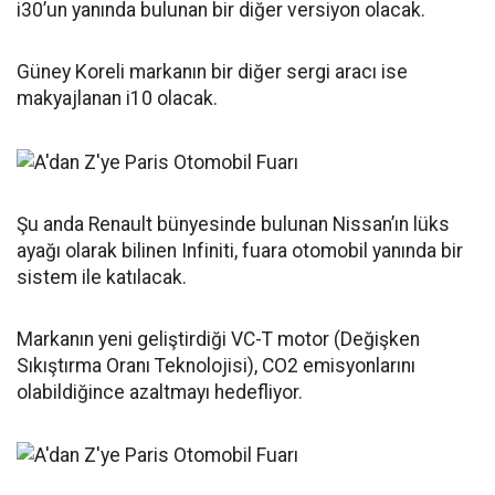
i30’un yanında bulunan bir diğer versiyon olacak.
Güney Koreli markanın bir diğer sergi aracı ise
makyajlanan i10 olacak.
Şu anda Renault bünyesinde bulunan Nissan’ın lüks
ayağı olarak bilinen Infiniti, fuara otomobil yanında bir
sistem ile katılacak.
Markanın yeni geliştirdiği VC-T motor (Değişken
Sıkıştırma Oranı Teknolojisi), CO2 emisyonlarını
olabildiğince azaltmayı hedefliyor.