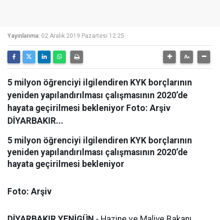
Yayınlanma:
02 Aralık 2019 Pazartesi 12:25
5 milyon öğrenciyi ilgilendiren KYK borçlarının
yeniden yapılandırılması çalışmasının 2020’de
hayata geçirilmesi bekleniyor Foto: Arşiv
DİYARBAKIR...
5 milyon öğrenciyi ilgilendiren KYK borçlarının
yeniden yapılandırılması çalışmasının 2020’de
hayata geçirilmesi bekleniyor
Foto: Arşiv
DİYARBAKIR YENİGÜN
- Hazine ve Maliye Bakanı