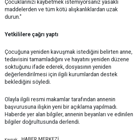
Çocuklarınızı kaybetmek istemiyorsanız yasaklı
maddelerden ve tüm kötü alışkanlıklardan uzak
durun."
Yetkililere çağrı yaptı
Çocuğuna yeniden kavuşmak istediğini belirten anne,
tedavisini tamamladığını ve hayatını yeniden düzene
soktuğunu ifade ederek, dosyasının yeniden
değerlendirilmesi için ilgili kurumlardan destek
beklediğini söyledi.
Olayla ilgili resmi makamlar tarafından annenin
başvurusuna ilişkin yeni bir açıklama yapılmadı.
Haberde yer alan bilgiler, annenin beyanları ve edinilen
bilgiler doğrultusunda derlendi.
HABER MERKEZİ
Kaynak: