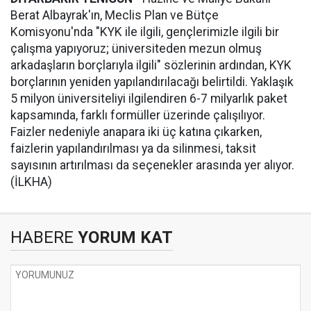
Berat Albayrak'ın, Meclis Plan ve Bütçe
Komisyonu'nda "KYK ile ilgili, gençlerimizle ilgili bir
çalışma yapıyoruz; üniversiteden mezun olmuş
arkadaşların borçlarıyla ilgili" sözlerinin ardından, KYK
borçlarının yeniden yapılandırılacağı belirtildi. Yaklaşık
5 milyon üniversiteliyi ilgilendiren 6-7 milyarlık paket
kapsamında, farklı formüller üzerinde çalışılıyor.
Faizler nedeniyle anapara iki üç katına çıkarken,
faizlerin yapılandırılması ya da silinmesi, taksit
sayısının artırılması da seçenekler arasında yer alıyor.
(İLKHA)
HABERE
YORUM KAT