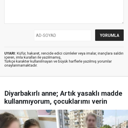
UYARI:
Küfür, hakaret, rencide edici cümleler veya imalar, inançlara saldırı
içeren, imla kuralları ile yazılmamış,
Türkçe karakter kullanılmayan ve büyük harflerle yazılmış yorumlar
onaylanmamaktadır.
Diyarbakırlı anne; Artık yasaklı madde
kullanmıyorum, çocuklarımı verin