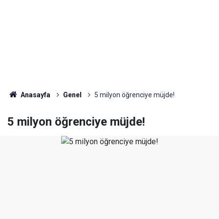
Anasayfa
Genel
5 milyon öğrenciye müjde!
5 milyon öğrenciye müjde!