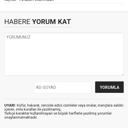
HABERE
YORUM KAT
UYARI:
Küfür, hakaret, rencide edici cümleler veya imalar, inançlara saldırı
içeren, imla kuralları ile yazılmamış,
Türkçe karakter kullanılmayan ve büyük harflerle yazılmış yorumlar
onaylanmamaktadır.