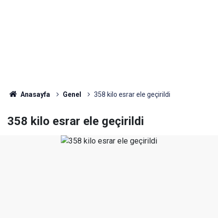
Anasayfa
Genel
358 kilo esrar ele geçirildi
358 kilo esrar ele geçirildi