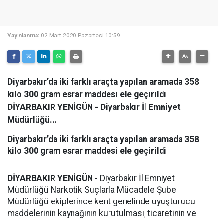
Yayınlanma:
02 Mart 2020 Pazartesi 10:59
Diyarbakır’da iki farklı araçta yapılan aramada 358
kilo 300 gram esrar maddesi ele geçirildi
DİYARBAKIR YENİGÜN - Diyarbakır İl Emniyet
Müdürlüğü...
Diyarbakır’da iki farklı araçta yapılan aramada 358
kilo 300 gram esrar maddesi ele geçirildi
DİYARBAKIR YENİGÜN
- Diyarbakır İl Emniyet
Müdürlüğü Narkotik Suçlarla Mücadele Şube
Müdürlüğü ekiplerince kent genelinde uyuşturucu
maddelerinin kaynağının kurutulması, ticaretinin ve