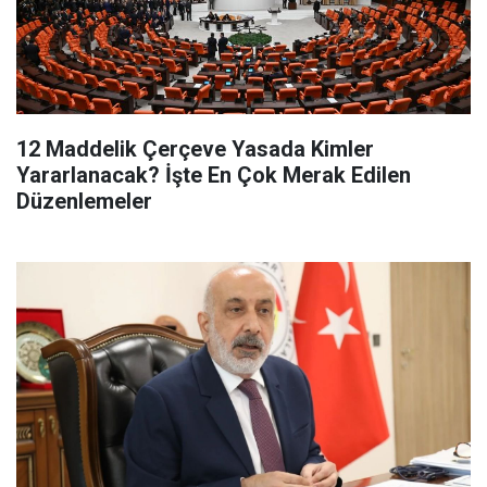
12 Maddelik Çerçeve Yasada Kimler
Yararlanacak? İşte En Çok Merak Edilen
Düzenlemeler