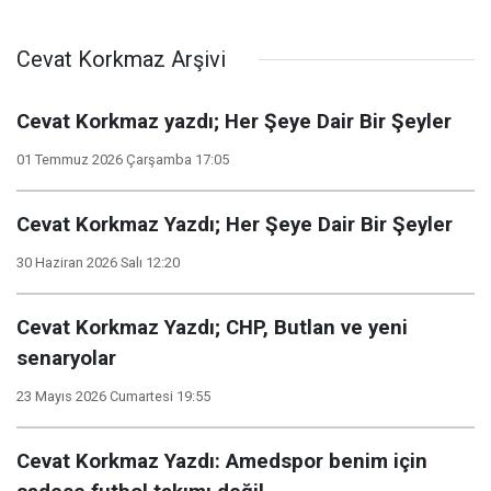
Cevat Korkmaz Arşivi
Cevat Korkmaz yazdı; Her Şeye Dair Bir Şeyler
01 Temmuz 2026 Çarşamba 17:05
Cevat Korkmaz Yazdı; Her Şeye Dair Bir Şeyler
30 Haziran 2026 Salı 12:20
Cevat Korkmaz Yazdı; CHP, Butlan ve yeni
senaryolar
23 Mayıs 2026 Cumartesi 19:55
Cevat Korkmaz Yazdı: Amedspor benim için