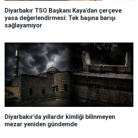
Diyarbakır TSO Başkanı Kaya'dan çerçeve
yasa değerlendirmesi: Tek başına barışı
sağlayamıyor
Diyarbakır'da yıllardır kimliği bilinmeyen
mezar yeniden gündemde