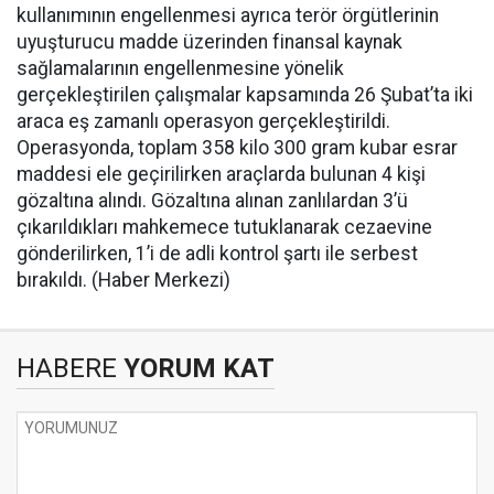
kullanımının engellenmesi ayrıca terör örgütlerinin
uyuşturucu madde üzerinden finansal kaynak
sağlamalarının engellenmesine yönelik
gerçekleştirilen çalışmalar kapsamında 26 Şubat’ta iki
araca eş zamanlı operasyon gerçekleştirildi.
Operasyonda, toplam 358 kilo 300 gram kubar esrar
maddesi ele geçirilirken araçlarda bulunan 4 kişi
gözaltına alındı. Gözaltına alınan zanlılardan 3’ü
çıkarıldıkları mahkemece tutuklanarak cezaevine
gönderilirken, 1’i de adli kontrol şartı ile serbest
bırakıldı. (Haber Merkezi)
HABERE
YORUM KAT