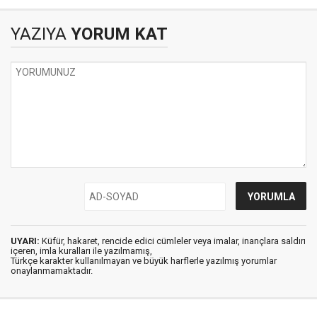
YAZIYA
YORUM KAT
UYARI:
Küfür, hakaret, rencide edici cümleler veya imalar, inançlara saldırı
içeren, imla kuralları ile yazılmamış,
Türkçe karakter kullanılmayan ve büyük harflerle yazılmış yorumlar
onaylanmamaktadır.