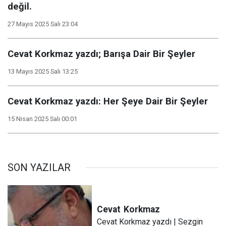
değil.
27 Mayıs 2025 Salı 23:04
Cevat Korkmaz yazdı; Barışa Dair Bir Şeyler
13 Mayıs 2025 Salı 13:25
Cevat Korkmaz yazdı: Her Şeye Dair Bir Şeyler
15 Nisan 2025 Salı 00:01
SON YAZILAR
Cevat
Korkmaz
Cevat Korkmaz yazdı | Sezgin