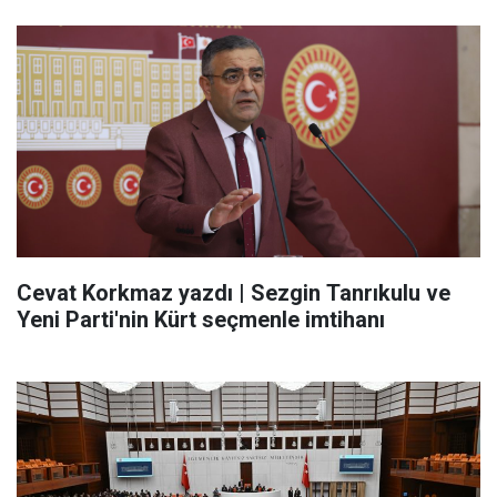
Cevat Korkmaz yazdı | Sezgin Tanrıkulu ve
Yeni Parti'nin Kürt seçmenle imtihanı