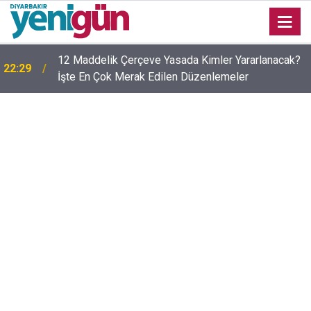
12 Maddelik Çerçeve Yasada Kimler Yararlanacak?
22:29
İşte En Çok Merak Edilen Düzenlemeler