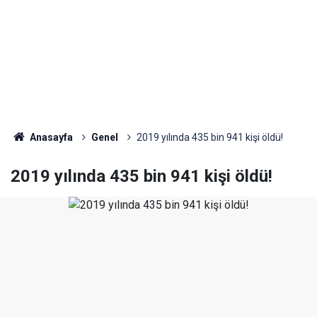
Anasayfa
Genel
2019 yılında 435 bin 941 kişi öldü!
2019 yılında 435 bin 941 kişi öldü!