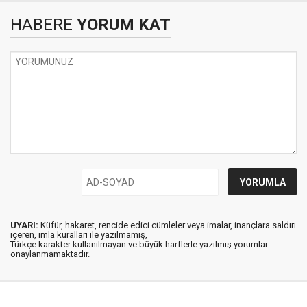
HABERE
YORUM KAT
UYARI:
Küfür, hakaret, rencide edici cümleler veya imalar, inançlara saldırı
içeren, imla kuralları ile yazılmamış,
Türkçe karakter kullanılmayan ve büyük harflerle yazılmış yorumlar
onaylanmamaktadır.