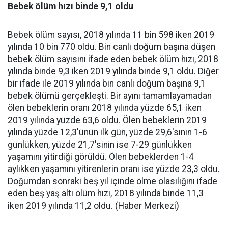
Bebek ölüm hızı binde 9,1 oldu
Bebek ölüm sayısı, 2018 yılında 11 bin 598 iken 2019
yılında 10 bin 770 oldu. Bin canlı doğum başına düşen
bebek ölüm sayısını ifade eden bebek ölüm hızı, 2018
yılında binde 9,3 iken 2019 yılında binde 9,1 oldu. Diğer
bir ifade ile 2019 yılında bin canlı doğum başına 9,1
bebek ölümü gerçekleşti. Bir ayını tamamlayamadan
ölen bebeklerin oranı 2018 yılında yüzde 65,1 iken
2019 yılında yüzde 63,6 oldu. Ölen bebeklerin 2019
yılında yüzde 12,3'ünün ilk gün, yüzde 29,6'sının 1-6
günlükken, yüzde 21,7'sinin ise 7-29 günlükken
yaşamını yitirdiği görüldü. Ölen bebeklerden 1-4
aylıkken yaşamını yitirenlerin oranı ise yüzde 23,3 oldu.
Doğumdan sonraki beş yıl içinde ölme olasılığını ifade
eden beş yaş altı ölüm hızı, 2018 yılında binde 11,3
iken 2019 yılında 11,2 oldu. (Haber Merkezi)