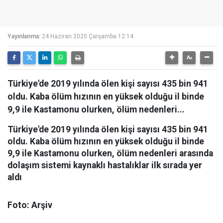
Yayınlanma:
24 Haziran 2020 Çarşamba 12:14
Türkiye'de 2019 yılında ölen kişi sayısı 435 bin 941
oldu. Kaba ölüm hızının en yüksek olduğu il binde
9,9 ile Kastamonu olurken, ölüm nedenleri...
Türkiye'de 2019 yılında ölen kişi sayısı 435 bin 941
oldu. Kaba ölüm hızının en yüksek olduğu il binde
9,9 ile Kastamonu olurken, ölüm nedenleri arasında
dolaşım sistemi kaynaklı hastalıklar ilk sırada yer
aldı
Foto: Arşiv