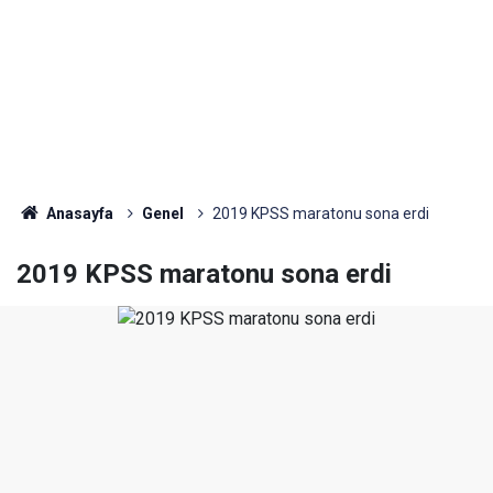
Anasayfa
Genel
2019 KPSS maratonu sona erdi
2019 KPSS maratonu sona erdi