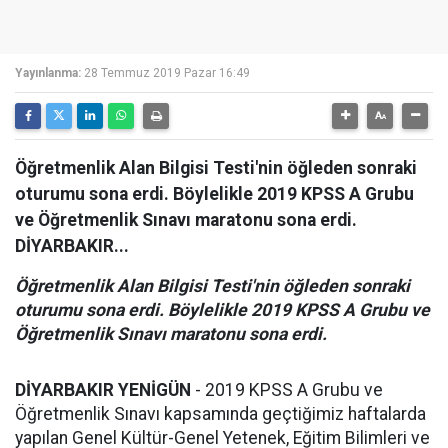
Yayınlanma:
28 Temmuz 2019 Pazar 16:49
Öğretmenlik Alan Bilgisi Testi'nin öğleden sonraki
oturumu sona erdi. Böylelikle 2019 KPSS A Grubu
ve Öğretmenlik Sınavı maratonu sona erdi.
DİYARBAKIR...
Öğretmenlik Alan Bilgisi Testi'nin öğleden sonraki
oturumu sona erdi. Böylelikle 2019 KPSS A Grubu ve
Öğretmenlik Sınavı maratonu sona erdi.
DİYARBAKIR YENİGÜN
- 2019 KPSS A Grubu ve
Öğretmenlik Sınavı kapsamında geçtiğimiz haftalarda
yapılan Genel Kültür-Genel Yetenek, Eğitim Bilimleri ve