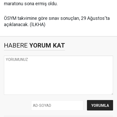
maratonu sona ermiş oldu.
ÖSYM takvimine göre sınav sonuçları, 29 Ağustos'ta
açıklanacak. (İLKHA)
HABERE
YORUM KAT