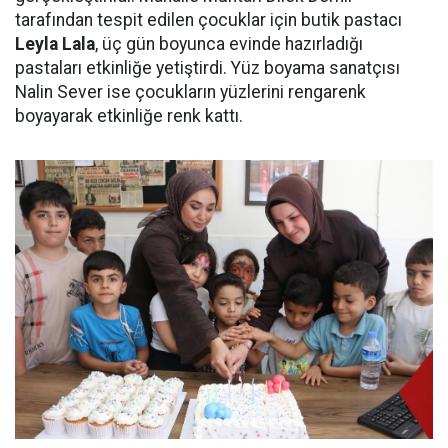
tarafından tespit edilen çocuklar için butik pastacı
Leyla Lala
, üç gün boyunca evinde hazırladığı
pastaları etkinliğe yetiştirdi. Yüz boyama sanatçısı
Nalin Sever ise çocukların yüzlerini rengarenk
boyayarak etkinliğe renk kattı.