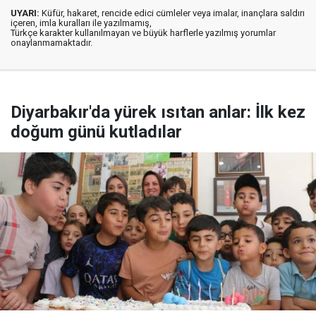
UYARI:
Küfür, hakaret, rencide edici cümleler veya imalar, inançlara saldırı
içeren, imla kuralları ile yazılmamış,
Türkçe karakter kullanılmayan ve büyük harflerle yazılmış yorumlar
onaylanmamaktadır.
Diyarbakır'da yürek ısıtan anlar: İlk kez
doğum günü kutladılar