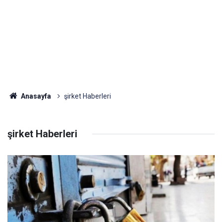
Anasayfa
şirket Haberleri
şirket Haberleri