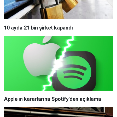
10 ayda 21 bin şirket kapandı
Apple'ın kararlarına Spotify'den açıklama