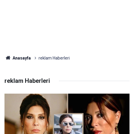
Anasayfa
reklam Haberleri
reklam Haberleri