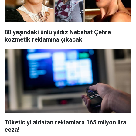
80 yaşındaki ünlü yıldız Nebahat Çehre
kozmetik reklamına çıkacak
Tüketiciyi aldatan reklamlara 165 milyon lira
ceza!