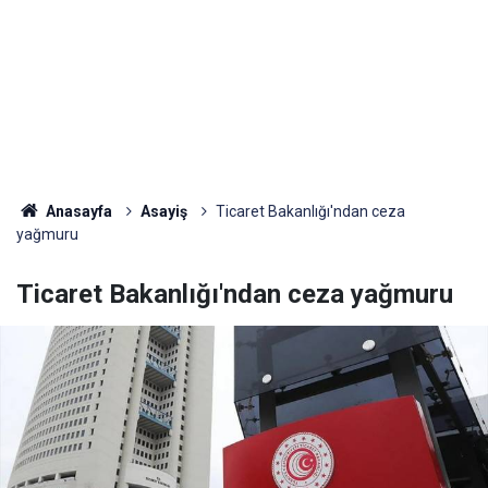
Anasayfa
Asayiş
Ticaret Bakanlığı'ndan ceza
yağmuru
Ticaret Bakanlığı'ndan ceza yağmuru