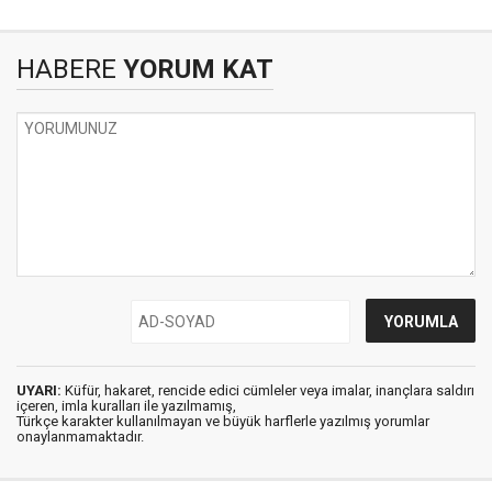
HABERE
YORUM KAT
UYARI:
Küfür, hakaret, rencide edici cümleler veya imalar, inançlara saldırı
içeren, imla kuralları ile yazılmamış,
Türkçe karakter kullanılmayan ve büyük harflerle yazılmış yorumlar
onaylanmamaktadır.