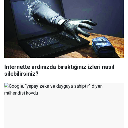
İnternette ardınızda bıraktığınız izleri nasıl
silebilirsiniz?