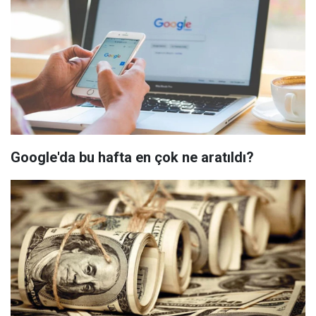
Google'da bu hafta en çok ne aratıldı?