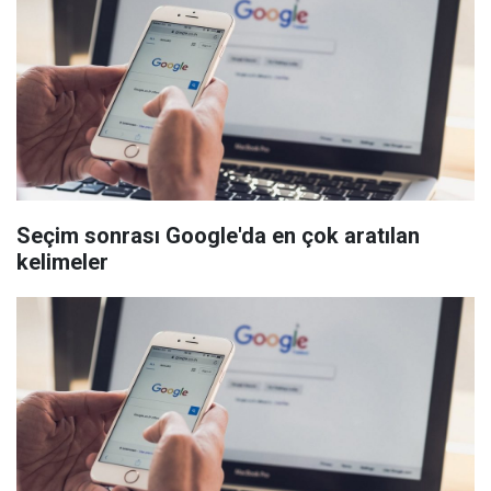
Seçim sonrası Google'da en çok aratılan
kelimeler