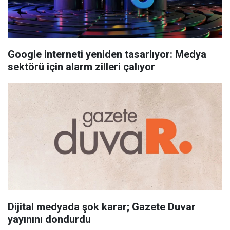
Google interneti yeniden tasarlıyor: Medya
sektörü için alarm zilleri çalıyor
Dijital medyada şok karar; Gazete Duvar
yayınını dondurdu