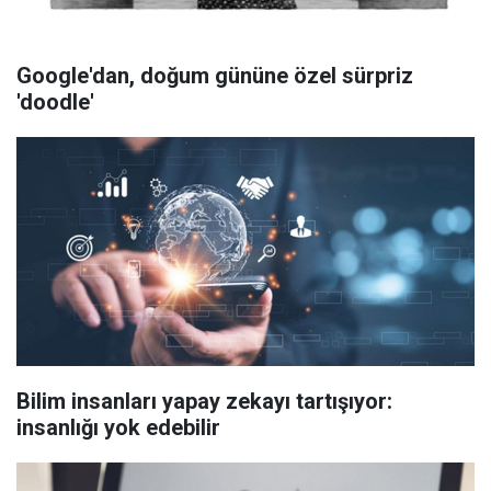
Google'dan, doğum gününe özel sürpriz
'doodle'
Bilim insanları yapay zekayı tartışıyor:
insanlığı yok edebilir