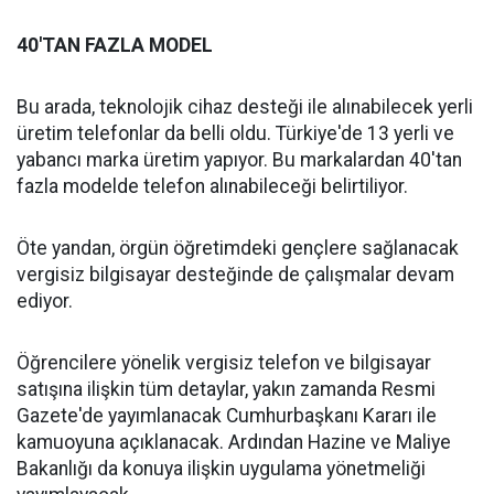
40'TAN FAZLA MODEL
Bu arada, teknolojik cihaz desteği ile alınabilecek yerli
üretim telefonlar da belli oldu. Türkiye'de 13 yerli ve
yabancı marka üretim yapıyor. Bu markalardan 40'tan
fazla modelde telefon alınabileceği belirtiliyor.
Öte yandan, örgün öğretimdeki gençlere sağlanacak
vergisiz bilgisayar desteğinde de çalışmalar devam
ediyor.
Öğrencilere yönelik vergisiz telefon ve bilgisayar
satışına ilişkin tüm detaylar, yakın zamanda Resmi
Gazete'de yayımlanacak Cumhurbaşkanı Kararı ile
kamuoyuna açıklanacak. Ardından Hazine ve Maliye
Bakanlığı da konuya ilişkin uygulama yönetmeliği