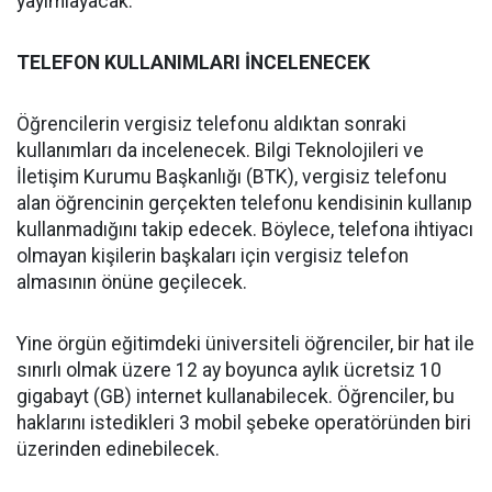
yayımlayacak.
TELEFON KULLANIMLARI İNCELENECEK
Öğrencilerin vergisiz telefonu aldıktan sonraki
kullanımları da incelenecek. Bilgi Teknolojileri ve
İletişim Kurumu Başkanlığı (BTK), vergisiz telefonu
alan öğrencinin gerçekten telefonu kendisinin kullanıp
kullanmadığını takip edecek. Böylece, telefona ihtiyacı
olmayan kişilerin başkaları için vergisiz telefon
almasının önüne geçilecek.
Yine örgün eğitimdeki üniversiteli öğrenciler, bir hat ile
sınırlı olmak üzere 12 ay boyunca aylık ücretsiz 10
gigabayt (GB) internet kullanabilecek. Öğrenciler, bu
haklarını istedikleri 3 mobil şebeke operatöründen biri
üzerinden edinebilecek.