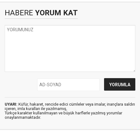
HABERE
YORUM KAT
UYARI:
Küfür, hakaret, rencide edici cümleler veya imalar, inançlara saldırı
içeren, imla kuralları ile yazılmamış,
Türkçe karakter kullanılmayan ve büyük harflerle yazılmış yorumlar
onaylanmamaktadır.