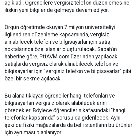
açıkladı. Öğrencilere vergisiz telefon düzenlemesine
ilişkin yeni bilgiler de gelmeye devam ediyor.
Örgün öğretimde okuyan 7 milyon üniversiteliyi
ilgilendiren düzenleme kapsamında, vergisiz
alınabilecek telefon ve bilgisayarlar için satış
noktalarında özel alanlar oluşturulacak. Sabah'ın
haberine göre, PttAVM.com üzerinden yapılacak
satışlarda vergisiz olarak alınabilecek telefon ve
bilgisayarlar için "vergisiz telefon ve bilgisayarlar" gibi
özel bir sekme açılacak.
Bu alana tıklayan öğrenciler hangi telefonları ve
bilgisayarları vergisiz olarak alabileceklerini
görecekler. Böylece öğrencilerin kafasındaki "hangi
telefonlar kapsamda" sorusu da giderilecek. Aynı
şekilde fiziki mağazalarda da belli stantların bu ürünler
için ayrılması planlanıyor.