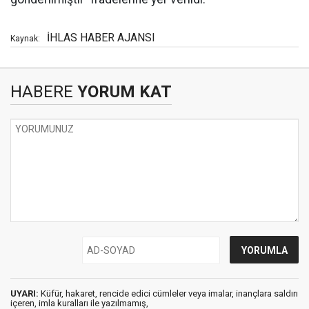
İHLAS HABER AJANSI
Kaynak:
HABERE
YORUM KAT
UYARI:
Küfür, hakaret, rencide edici cümleler veya imalar, inançlara saldırı
içeren, imla kuralları ile yazılmamış,