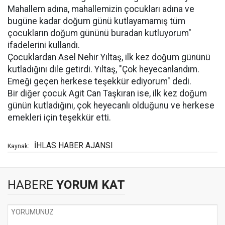
Mahallem adına, mahallemizin çocukları adına ve
bugüne kadar doğum günü kutlayamamış tüm
çocukların doğum gününü buradan kutluyorum"
ifadelerini kullandı.
Çocuklardan Asel Nehir Yıltaş, ilk kez doğum gününü
kutladığını dile getirdi. Yıltaş, "Çok heyecanlandım.
Emeği geçen herkese teşekkür ediyorum" dedi.
Bir diğer çocuk Agit Can Taşkıran ise, ilk kez doğum
günün kutladığını, çok heyecanlı olduğunu ve herkese
emekleri için teşekkür etti.
İHLAS HABER AJANSI
Kaynak:
HABERE
YORUM KAT