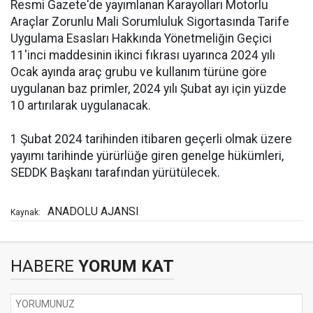
Resmi Gazete'de yayımlanan Karayolları Motorlu
Araçlar Zorunlu Mali Sorumluluk Sigortasında Tarife
Uygulama Esasları Hakkında Yönetmeliğin Geçici
11'inci maddesinin ikinci fıkrası uyarınca 2024 yılı
Ocak ayında araç grubu ve kullanım türüne göre
uygulanan baz primler, 2024 yılı Şubat ayı için yüzde
10 artırılarak uygulanacak.
1 Şubat 2024 tarihinden itibaren geçerli olmak üzere
yayımı tarihinde yürürlüğe giren genelge hükümleri,
SEDDK Başkanı tarafından yürütülecek.
ANADOLU AJANSI
Kaynak:
HABERE
YORUM KAT