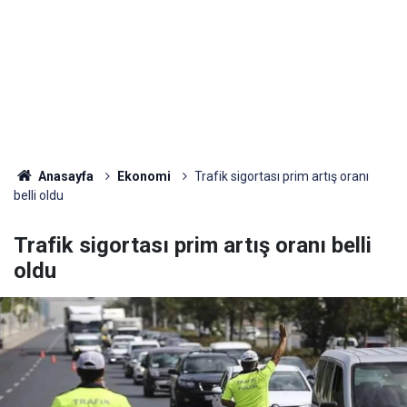
Anasayfa
Ekonomi
Trafik sigortası prim artış oranı
belli oldu
Trafik sigortası prim artış oranı belli
oldu