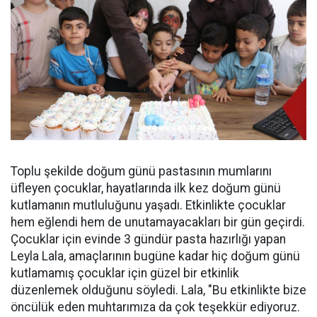
Toplu şekilde doğum günü pastasının mumlarını
üfleyen çocuklar, hayatlarında ilk kez doğum günü
kutlamanın mutluluğunu yaşadı. Etkinlikte çocuklar
hem eğlendi hem de unutamayacakları bir gün geçirdi.
Çocuklar için evinde 3 gündür pasta hazırlığı yapan
Leyla Lala, amaçlarının bugüne kadar hiç doğum günü
kutlamamış çocuklar için güzel bir etkinlik
düzenlemek olduğunu söyledi. Lala, "Bu etkinlikte bize
öncülük eden muhtarımıza da çok teşekkür ediyoruz.