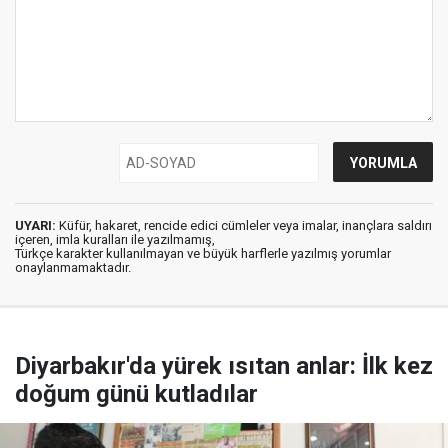
UYARI:
Küfür, hakaret, rencide edici cümleler veya imalar, inançlara saldırı
içeren, imla kuralları ile yazılmamış,
Türkçe karakter kullanılmayan ve büyük harflerle yazılmış yorumlar
onaylanmamaktadır.
Diyarbakır'da yürek ısıtan anlar: İlk kez
doğum günü kutladılar