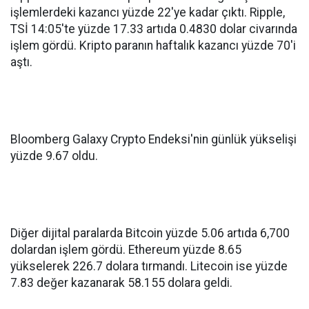
işlemlerdeki kazancı yüzde 22'ye kadar çıktı. Ripple,
TSİ 14:05'te yüzde 17.33 artıda 0.4830 dolar civarında
işlem gördü. Kripto paranın haftalık kazancı yüzde 70'i
aştı.
Bloomberg Galaxy Crypto Endeksi'nin günlük yükselişi
yüzde 9.67 oldu.
Diğer dijital paralarda Bitcoin yüzde 5.06 artıda 6,700
dolardan işlem gördü. Ethereum yüzde 8.65
yükselerek 226.7 dolara tırmandı. Litecoin ise yüzde
7.83 değer kazanarak 58.155 dolara geldi.