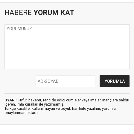
HABERE
YORUM KAT
UYARI:
Küfür, hakaret, rencide edici cümleler veya imalar, inançlara saldırı
içeren, imla kuralları ile yazılmamış,
Türkçe karakter kullanılmayan ve büyük harflerle yazılmış yorumlar
onaylanmamaktadır.