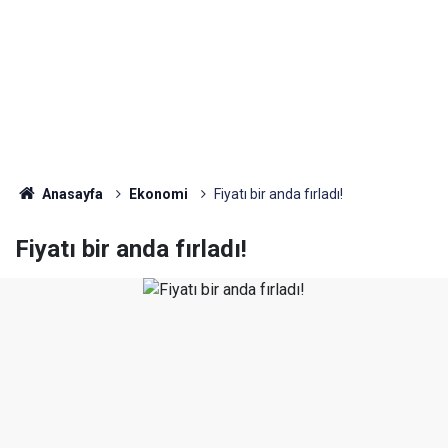
Anasayfa
Ekonomi
Fiyatı bir anda fırladı!
Fiyatı bir anda fırladı!