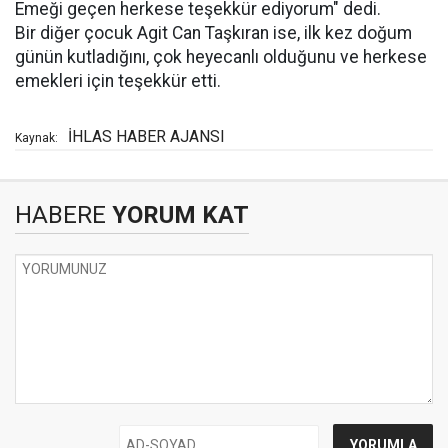
Emeği geçen herkese teşekkür ediyorum" dedi.
Bir diğer çocuk Agit Can Taşkıran ise, ilk kez doğum
günün kutladığını, çok heyecanlı olduğunu ve herkese
emekleri için teşekkür etti.
İHLAS HABER AJANSI
Kaynak:
HABERE
YORUM KAT