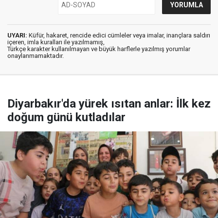
UYARI:
Küfür, hakaret, rencide edici cümleler veya imalar, inançlara saldırı
içeren, imla kuralları ile yazılmamış,
Türkçe karakter kullanılmayan ve büyük harflerle yazılmış yorumlar
onaylanmamaktadır.
Diyarbakır'da yürek ısıtan anlar: İlk kez
doğum günü kutladılar