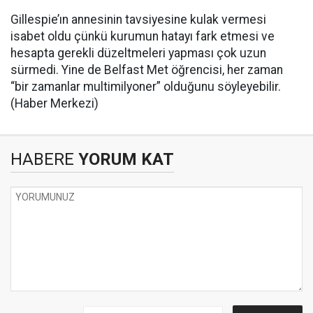
Gillespie’ın annesinin tavsiyesine kulak vermesi
isabet oldu çünkü kurumun hatayı fark etmesi ve
hesapta gerekli düzeltmeleri yapması çok uzun
sürmedi. Yine de Belfast Met öğrencisi, her zaman
“bir zamanlar multimilyoner” olduğunu söyleyebilir.
(Haber Merkezi)
HABERE
YORUM KAT