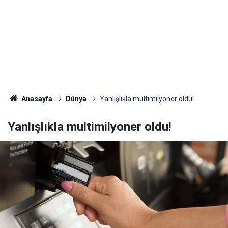
Anasayfa
Dünya
Yanlışlıkla multimilyoner oldu!
Yanlışlıkla multimilyoner oldu!