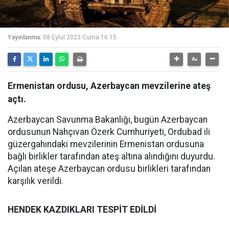
Yayınlanma:
08 Eylül 2023 Cuma 16:15
Ermenistan ordusu, Azerbaycan mevzilerine ateş
açtı.
Azerbaycan Savunma Bakanlığı, bugün Azerbaycan
ordusunun Nahçıvan Özerk Cumhuriyeti, Ordubad ili
güzergahındaki mevzilerinin Ermenistan ordusuna
bağlı birlikler tarafından ateş altına alındığını duyurdu.
Açılan ateşe Azerbaycan ordusu birlikleri tarafından
karşılık verildi.
HENDEK KAZDIKLARI TESPİT EDİLDİ