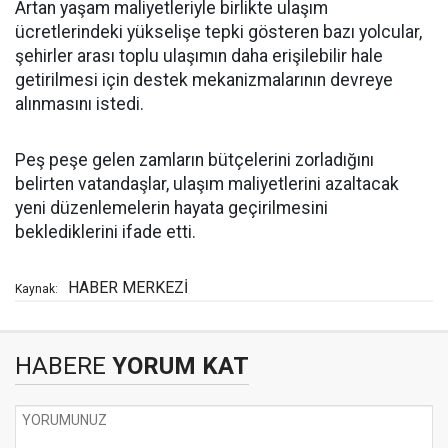
Artan yaşam maliyetleriyle birlikte ulaşım
ücretlerindeki yükselişe tepki gösteren bazı yolcular,
şehirler arası toplu ulaşımın daha erişilebilir hale
getirilmesi için destek mekanizmalarının devreye
alınmasını istedi.
Peş peşe gelen zamların bütçelerini zorladığını
belirten vatandaşlar, ulaşım maliyetlerini azaltacak
yeni düzenlemelerin hayata geçirilmesini
beklediklerini ifade etti.
HABER MERKEZİ
Kaynak:
HABERE
YORUM KAT