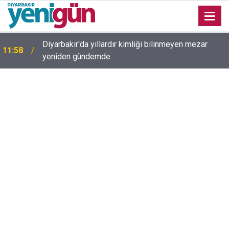
Diyarbakır'da yıllardır kimliği bilinmeyen mezar
11:58
yeniden gündemde