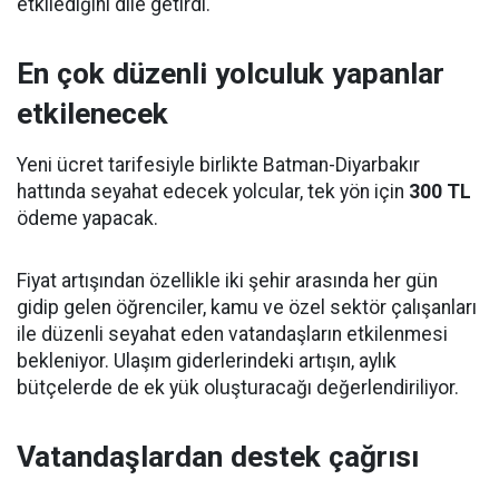
etkilediğini dile getirdi.
En çok düzenli yolculuk yapanlar
etkilenecek
Yeni ücret tarifesiyle birlikte Batman-Diyarbakır
hattında seyahat edecek yolcular, tek yön için
300 TL
ödeme yapacak.
Fiyat artışından özellikle iki şehir arasında her gün
gidip gelen öğrenciler, kamu ve özel sektör çalışanları
ile düzenli seyahat eden vatandaşların etkilenmesi
bekleniyor. Ulaşım giderlerindeki artışın, aylık
bütçelerde de ek yük oluşturacağı değerlendiriliyor.
Vatandaşlardan destek çağrısı