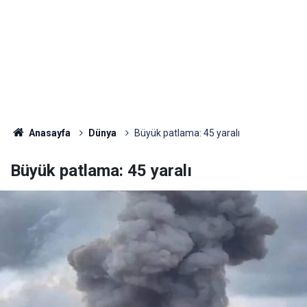
Anasayfa
Dünya
Büyük patlama: 45 yaralı
Büyük patlama: 45 yaralı