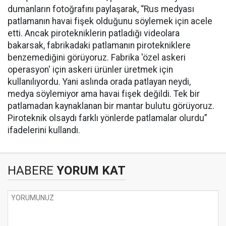
dumanların fotoğrafını paylaşarak, “Rus medyası
patlamanın havai fişek olduğunu söylemek için acele
etti. Ancak pirotekniklerin patladığı videolara
bakarsak, fabrikadaki patlamanın pirotekniklere
benzemediğini görüyoruz. Fabrika 'özel askeri
operasyon' için askeri ürünler üretmek için
kullanılıyordu. Yani aslında orada patlayan neydi,
medya söylemiyor ama havai fişek değildi. Tek bir
patlamadan kaynaklanan bir mantar bulutu görüyoruz.
Piroteknik olsaydı farklı yönlerde patlamalar olurdu”
ifadelerini kullandı.
HABERE
YORUM KAT