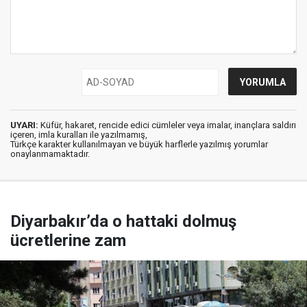
UYARI:
Küfür, hakaret, rencide edici cümleler veya imalar, inançlara saldırı
içeren, imla kuralları ile yazılmamış,
Türkçe karakter kullanılmayan ve büyük harflerle yazılmış yorumlar
onaylanmamaktadır.
Diyarbakır’da o hattaki dolmuş
ücretlerine zam