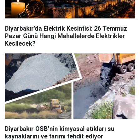
Diyarbakır'da Elektrik Kesintisi: 26 Temmuz
Pazar Günü Hangi Mahallelerde Elektrikler
Kesilecek?
Diyarbakır OSB’nin kimyasal atıkları su
kaynaklarını ve tarımı tehdit ediyor