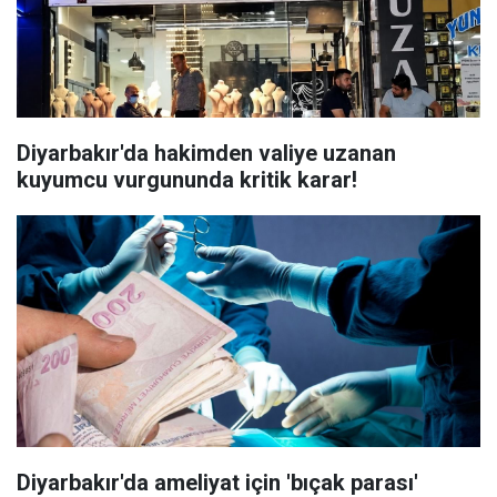
Diyarbakır'da hakimden valiye uzanan
kuyumcu vurgununda kritik karar!
Diyarbakır'da ameliyat için 'bıçak parası'