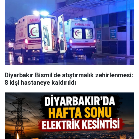
Diyarbakır Bismil'de atıştırmalık zehirlenmesi:
8 kişi hastaneye kaldırıldı