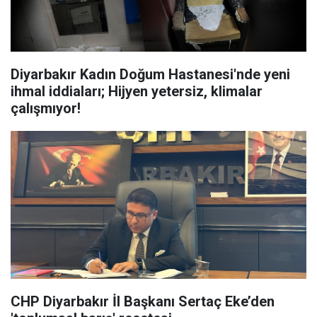
Diyarbakır Kadın Doğum Hastanesi'nde yeni
ihmal iddiaları; Hijyen yetersiz, klimalar
çalışmıyor!
CHP Diyarbakır İl Başkanı Sertaç Eke’den