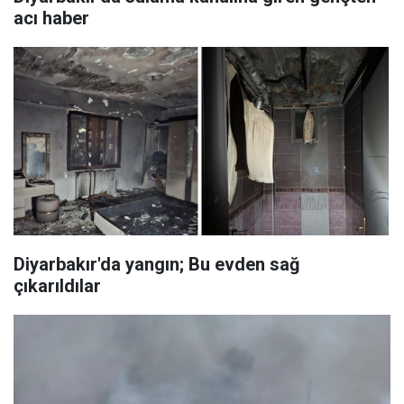
acı haber
Diyarbakır'da yangın; Bu evden sağ
çıkarıldılar