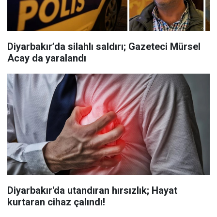
Diyarbakır’da silahlı saldırı; Gazeteci Mürsel
Acay da yaralandı
Diyarbakır'da utandıran hırsızlık; Hayat
kurtaran cihaz çalındı!