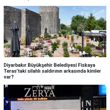
Diyarbakır Büyükşehir Belediyesi Fiskaya
Teras’taki silahlı saldırının arkasında kimler
var?