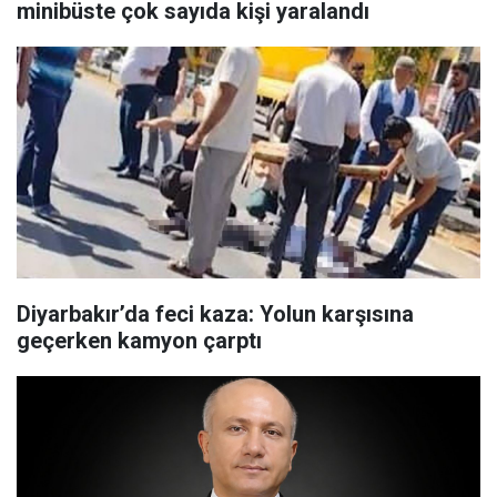
minibüste çok sayıda kişi yaralandı
Diyarbakır’da feci kaza: Yolun karşısına
geçerken kamyon çarptı