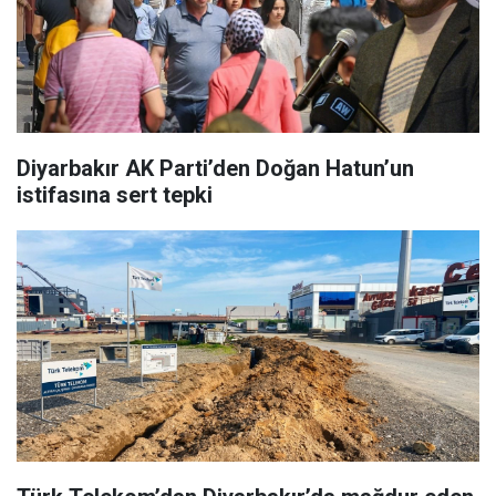
Diyarbakır AK Parti’den Doğan Hatun’un
istifasına sert tepki