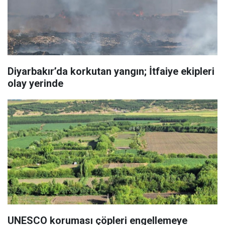
Diyarbakır’da korkutan yangın; İtfaiye ekipleri
olay yerinde
UNESCO koruması çöpleri engellemeye