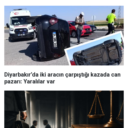
Diyarbakır’da iki aracın çarpıştığı kazada can
pazarı: Yaralılar var