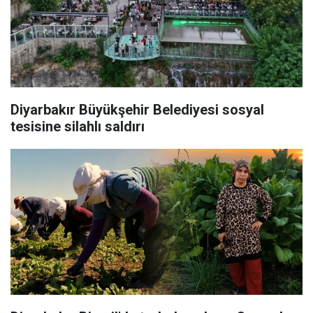
Diyarbakır Büyükşehir Belediyesi sosyal
tesisine silahlı saldırı