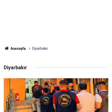
Anasayfa
Diyarbakır
Diyarbakır