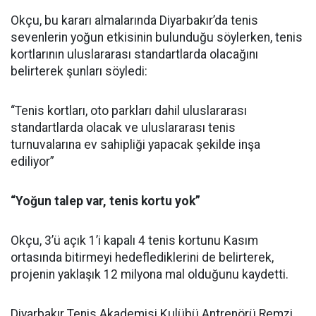
Okçu, bu kararı almalarında Diyarbakır’da tenis
sevenlerin yoğun etkisinin bulunduğu söylerken, tenis
kortlarının uluslararası standartlarda olacağını
belirterek şunları söyledi:
“Tenis kortları, oto parkları dahil uluslararası
standartlarda olacak ve uluslararası tenis
turnuvalarına ev sahipliği yapacak şekilde inşa
ediliyor”
“Yoğun talep var, tenis kortu yok”
Okçu, 3’ü açık 1’i kapalı 4 tenis kortunu Kasım
ortasında bitirmeyi hedeflediklerini de belirterek,
projenin yaklaşık 12 milyona mal olduğunu kaydetti.
Diyarbakır Tenis Akademisi Kulübü Antrenörü Remzi