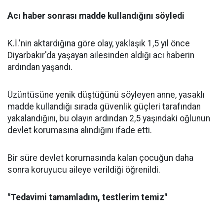
Acı haber sonrası madde kullandığını söyledi
K.İ.'nin aktardığına göre olay, yaklaşık 1,5 yıl önce
Diyarbakır'da yaşayan ailesinden aldığı acı haberin
ardından yaşandı.
Üzüntüsüne yenik düştüğünü söyleyen anne, yasaklı
madde kullandığı sırada güvenlik güçleri tarafından
yakalandığını, bu olayın ardından 2,5 yaşındaki oğlunun
devlet korumasına alındığını ifade etti.
Bir süre devlet korumasında kalan çocuğun daha
sonra koruyucu aileye verildiği öğrenildi.
"Tedavimi tamamladım, testlerim temiz"