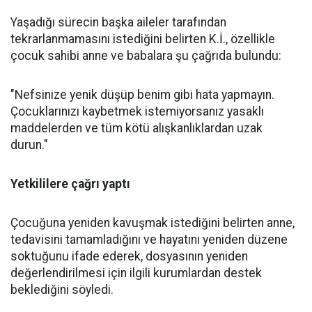
Yaşadığı sürecin başka aileler tarafından
tekrarlanmamasını istediğini belirten K.İ., özellikle
çocuk sahibi anne ve babalara şu çağrıda bulundu:
"Nefsinize yenik düşüp benim gibi hata yapmayın.
Çocuklarınızı kaybetmek istemiyorsanız yasaklı
maddelerden ve tüm kötü alışkanlıklardan uzak
durun."
Yetkililere çağrı yaptı
Çocuğuna yeniden kavuşmak istediğini belirten anne,
tedavisini tamamladığını ve hayatını yeniden düzene
soktuğunu ifade ederek, dosyasının yeniden
değerlendirilmesi için ilgili kurumlardan destek
beklediğini söyledi.