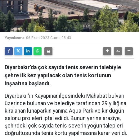
Yayınlanma:
06 Ekim 2023 Cuma 08:43
Diyarbakır’da çok sayıda tenis severin talebiyle
şehre ilk kez yapılacak olan tenis kortunun
inşaatına başlandı.
Diyarbakır’ın Kayapınar ilçesindeki Mahabat bulvarı
üzerinde bulunan ve belediye tarafından 29 yıllığına
kiralanan lunaparkın yanına Aqua Park ve kır düğün
salonu projeleri iptal edildi. Bunun yerine araziye,
şehirdeki çok sayıda tenis severin yoğun talepleri
doğrultusunda tenis kortu yapılmasına karar verildi.