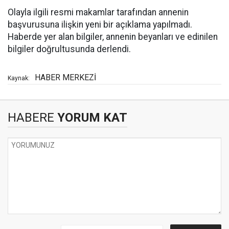
Olayla ilgili resmi makamlar tarafından annenin
başvurusuna ilişkin yeni bir açıklama yapılmadı.
Haberde yer alan bilgiler, annenin beyanları ve edinilen
bilgiler doğrultusunda derlendi.
HABER MERKEZİ
Kaynak:
HABERE
YORUM KAT