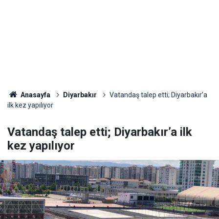
Anasayfa
Diyarbakır
Vatandaş talep etti; Diyarbakır’a
ilk kez yapılıyor
Vatandaş talep etti; Diyarbakır’a ilk
kez yapılıyor