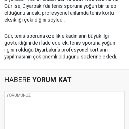
Gür ise, Diyarbakır’da tenis sporuna yoğun bir talep
olduğunu ancak, profesyonel anlamda tenis kortu
eksikliği çekildiğini söyledi.
Gür, tenis sporuna özellikle kadınların büyük ilgi
gösterdiğini de ifade ederek, tenis sporuna yoğun
ilginin olduğu Diyarbakır’a profesyonel kortların
yapılmasının çok önemli olduğunu sözlerine ekledi.
HABERE
YORUM KAT