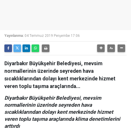
Yayınlanma:
04 Temmuz 2019 Perşembe 17:06
Diyarbakır Büyükşehir Belediyesi, mevsim
normallerinin üzerinde seyreden hava
sıcaklıklarından dolayı kent merkezinde hizmet
veren toplu taşıma araçlarında...
Diyarbakır Büyükşehir Belediyesi, mevsim
normallerinin üzerinde seyreden hava
sıcaklıklarından dolayı kent merkezinde hizmet
veren toplu taşıma araçlarında klima denetimlerini
arttırdı