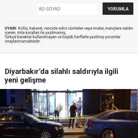
UYARI:
Küfür, hakaret, rencide edici cümleler veya imalar, inançlara saldırı
içeren, imla kuralları ile yazılmamış,
Türkçe karakter kullanılmayan ve büyük harflerle yazılmış yorumlar
onaylanmamaktadır.
Diyarbakır’da silahlı saldırıyla ilgili
yeni gelişme