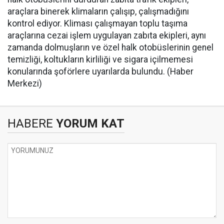
araçlara binerek klimaların çalışıp, çalışmadığını
kontrol ediyor. Kliması çalışmayan toplu taşıma
araçlarına cezai işlem uygulayan zabıta ekipleri, aynı
zamanda dolmuşların ve özel halk otobüslerinin genel
temizliği, koltukların kirliliği ve sigara içilmemesi
konularında şoförlere uyarılarda bulundu. (Haber
Merkezi)
HABERE
YORUM KAT