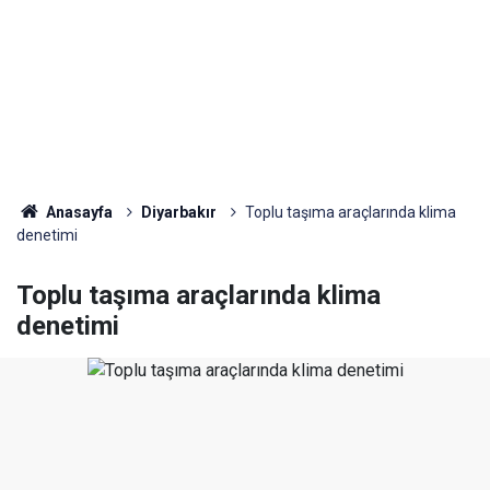
Anasayfa
Diyarbakır
Toplu taşıma araçlarında klima
denetimi
Toplu taşıma araçlarında klima
denetimi