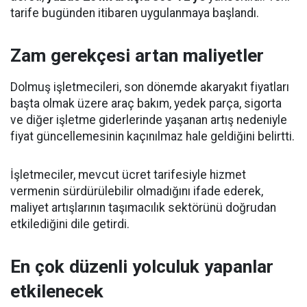
tarife bugünden itibaren uygulanmaya başlandı.
Zam gerekçesi artan maliyetler
Dolmuş işletmecileri, son dönemde akaryakıt fiyatları
başta olmak üzere araç bakım, yedek parça, sigorta
ve diğer işletme giderlerinde yaşanan artış nedeniyle
fiyat güncellemesinin kaçınılmaz hale geldiğini belirtti.
İşletmeciler, mevcut ücret tarifesiyle hizmet
vermenin sürdürülebilir olmadığını ifade ederek,
maliyet artışlarının taşımacılık sektörünü doğrudan
etkilediğini dile getirdi.
En çok düzenli yolculuk yapanlar
etkilenecek