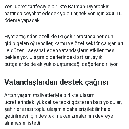
Yeni ücret tarifesiyle birlikte Batman-Diyarbakır
hattında seyahat edecek yolcular, tek yön için
300 TL
ödeme yapacak.
Fiyat artışından özellikle iki şehir arasında her gün
gidip gelen öğrenciler, kamu ve özel sektör çalışanları
ile düzenli seyahat eden vatandaşların etkilenmesi
bekleniyor. Ulaşım giderlerindeki artışın, aylık
bütçelerde de ek yük oluşturacağı değerlendiriliyor.
Vatandaşlardan destek çağrısı
Artan yaşam maliyetleriyle birlikte ulaşım
ücretlerindeki yükselişe tepki gösteren bazı yolcular,
şehirler arası toplu ulaşımın daha erişilebilir hale
getirilmesi için destek mekanizmalarının devreye
alınmasını istedi.