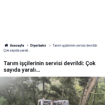
Anasayfa
Diyarbakır
Tarım işçilerinin servisi devrildi:
Çok sayıda yaralı…
Tarım işçilerinin servisi devrildi: Çok
sayıda yaralı…