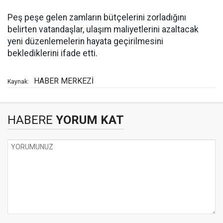
Peş peşe gelen zamların bütçelerini zorladığını
belirten vatandaşlar, ulaşım maliyetlerini azaltacak
yeni düzenlemelerin hayata geçirilmesini
beklediklerini ifade etti.
HABER MERKEZİ
Kaynak:
HABERE
YORUM KAT