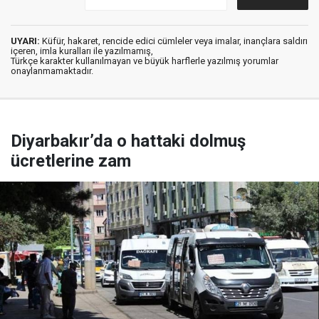
UYARI:
Küfür, hakaret, rencide edici cümleler veya imalar, inançlara saldırı
içeren, imla kuralları ile yazılmamış,
Türkçe karakter kullanılmayan ve büyük harflerle yazılmış yorumlar
onaylanmamaktadır.
Diyarbakır’da o hattaki dolmuş
ücretlerine zam