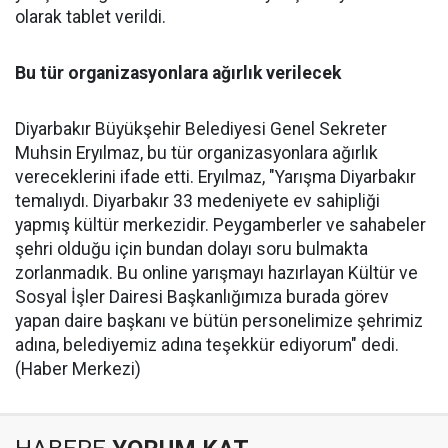
olarak tablet verildi.
Bu tür organizasyonlara ağırlık verilecek
Diyarbakır Büyükşehir Belediyesi Genel Sekreter
Muhsin Eryılmaz, bu tür organizasyonlara ağırlık
vereceklerini ifade etti. Eryılmaz, "Yarışma Diyarbakır
temalıydı. Diyarbakır 33 medeniyete ev sahipliği
yapmış kültür merkezidir. Peygamberler ve sahabeler
şehri olduğu için bundan dolayı soru bulmakta
zorlanmadık. Bu online yarışmayı hazırlayan Kültür ve
Sosyal İşler Dairesi Başkanlığımıza burada görev
yapan daire başkanı ve bütün personelimize şehrimiz
adına, belediyemiz adına teşekkür ediyorum" dedi.
(Haber Merkezi)