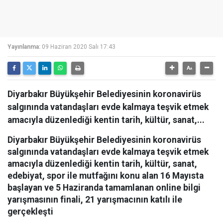
Yayınlanma:
09 Haziran 2020 Salı 17:43
Diyarbakır Büyükşehir Belediyesinin koronavirüs
salgınında vatandaşları evde kalmaya teşvik etmek
amacıyla düzenlediği kentin tarih, kültür, sanat,...
Diyarbakır Büyükşehir Belediyesinin koronavirüs
salgınında vatandaşları evde kalmaya teşvik etmek
amacıyla düzenlediği kentin tarih, kültür, sanat,
edebiyat, spor ile mutfağını konu alan 16 Mayısta
başlayan ve 5 Haziranda tamamlanan online bilgi
yarışmasının finali, 21 yarışmacının katılı ile
gerçekleşti