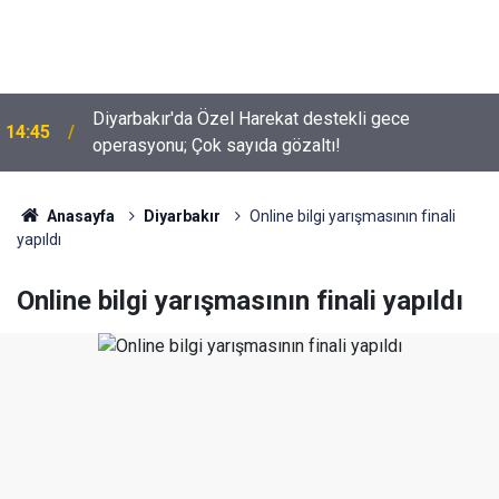
Diyarbakır'da Özel Harekat destekli gece
14:45
operasyonu; Çok sayıda gözaltı!
Anasayfa
Diyarbakır
Online bilgi yarışmasının finali
yapıldı
Online bilgi yarışmasının finali yapıldı