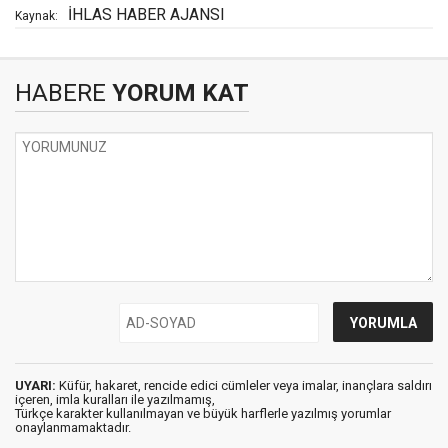
İHLAS HABER AJANSI
Kaynak:
HABERE
YORUM KAT
UYARI:
Küfür, hakaret, rencide edici cümleler veya imalar, inançlara saldırı
içeren, imla kuralları ile yazılmamış,
Türkçe karakter kullanılmayan ve büyük harflerle yazılmış yorumlar
onaylanmamaktadır.