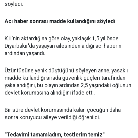
söyledi.
Acı haber sonrası madde kullandığını söyledi
K.İ.'nin aktardığına göre olay, yaklaşık 1,5 yıl önce
Diyarbakır'da yaşayan ailesinden aldığı acı haberin
ardından yaşandı.
Üzüntüsüne yenik düştüğünü söyleyen anne, yasaklı
madde kullandığı sırada güvenlik güçleri tarafından
yakalandığını, bu olayın ardından 2,5 yaşındaki oğlunun
devlet korumasına alındığını ifade etti.
Bir süre devlet korumasında kalan çocuğun daha
sonra koruyucu aileye verildiği öğrenildi.
"Tedavimi tamamladım, testlerim temiz"