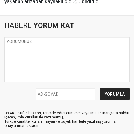
yaşanan arızadan kaynaklı olduğu bildirildi.
HABERE
YORUM KAT
UYARI:
Küfür, hakaret, rencide edici cümleler veya imalar, inançlara saldırı
içeren, imla kuralları ile yazılmamış,
Türkçe karakter kullanılmayan ve büyük harflerle yazılmış yorumlar
onaylanmamaktadır.