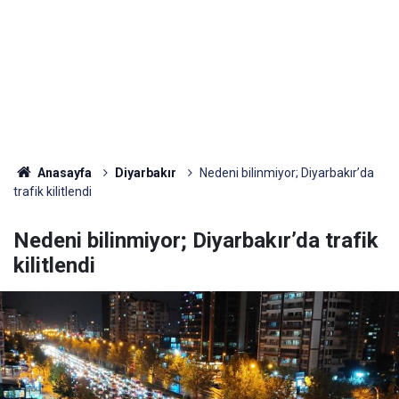
Anasayfa
Diyarbakır
Nedeni bilinmiyor; Diyarbakır’da
trafik kilitlendi
Nedeni bilinmiyor; Diyarbakır’da trafik
kilitlendi