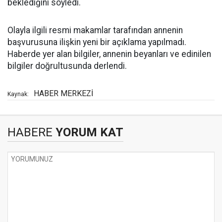
beklediğini söyledi.
Olayla ilgili resmi makamlar tarafından annenin
başvurusuna ilişkin yeni bir açıklama yapılmadı.
Haberde yer alan bilgiler, annenin beyanları ve edinilen
bilgiler doğrultusunda derlendi.
HABER MERKEZİ
Kaynak:
HABERE
YORUM KAT