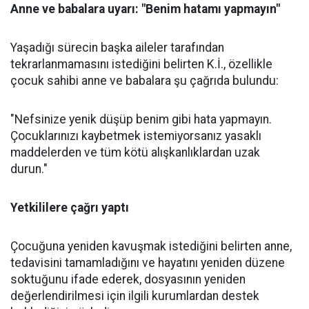
Anne ve babalara uyarı: "Benim hatamı yapmayın"
Yaşadığı sürecin başka aileler tarafından
tekrarlanmamasını istediğini belirten K.İ., özellikle
çocuk sahibi anne ve babalara şu çağrıda bulundu:
"Nefsinize yenik düşüp benim gibi hata yapmayın.
Çocuklarınızı kaybetmek istemiyorsanız yasaklı
maddelerden ve tüm kötü alışkanlıklardan uzak
durun."
Yetkililere çağrı yaptı
Çocuğuna yeniden kavuşmak istediğini belirten anne,
tedavisini tamamladığını ve hayatını yeniden düzene
soktuğunu ifade ederek, dosyasının yeniden
değerlendirilmesi için ilgili kurumlardan destek