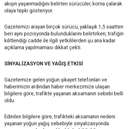
akışın yaşanmadığını belirten sürücüler, korna çalarak
olaya tepki gösteriyor.
Gazetemizi arayan birçok sürücü, yaklaşık 1,5 saatten
beri aynı pozisyonda bulunduklarını belirtirken; trafiğin
kilitlendiği cadde ile ilgili yetkililerden şu ana kadar
açıklama yapılmaması dikkat çekti.
SİNYALİZASYON VE YAĞIŞ ETKİSİ
Gazetemize gelen yoğun şikayet telefonları ve
haberimizin ardından haber merkezimize ulaşan
bilgilere göre, trafikte yaşanan aksamanın sebebi belli
oldu.
Edinilen bilgilere göre, trafikteki aksamanın nedeni
yaşanan yoğun yağış sebebiyle sinyalizasyonda