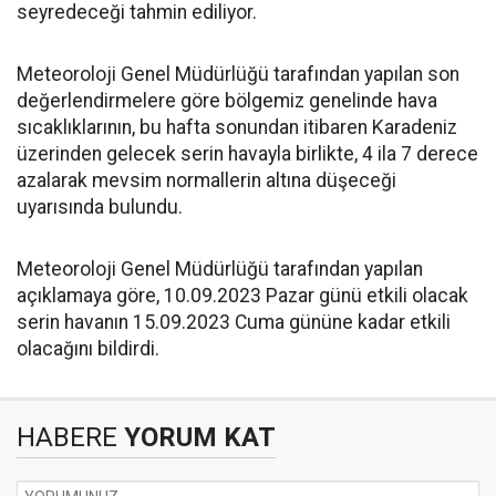
seyredeceği tahmin ediliyor.
Meteoroloji Genel Müdürlüğü tarafından yapılan son
değerlendirmelere göre bölgemiz genelinde hava
sıcaklıklarının, bu hafta sonundan itibaren Karadeniz
üzerinden gelecek serin havayla birlikte, 4 ila 7 derece
azalarak mevsim normallerin altına düşeceği
uyarısında bulundu.
Meteoroloji Genel Müdürlüğü tarafından yapılan
açıklamaya göre, 10.09.2023 Pazar günü etkili olacak
serin havanın 15.09.2023 Cuma gününe kadar etkili
olacağını bildirdi.
HABERE
YORUM KAT