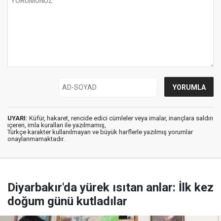
UYARI:
Küfür, hakaret, rencide edici cümleler veya imalar, inançlara saldırı
içeren, imla kuralları ile yazılmamış,
Türkçe karakter kullanılmayan ve büyük harflerle yazılmış yorumlar
onaylanmamaktadır.
Diyarbakır'da yürek ısıtan anlar: İlk kez
doğum günü kutladılar