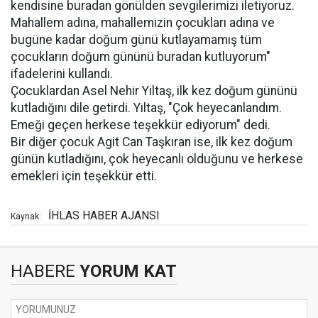
kendisine buradan gönülden sevgilerimizi iletiyoruz.
Mahallem adına, mahallemizin çocukları adına ve
bugüne kadar doğum günü kutlayamamış tüm
çocukların doğum gününü buradan kutluyorum"
ifadelerini kullandı.
Çocuklardan Asel Nehir Yıltaş, ilk kez doğum gününü
kutladığını dile getirdi. Yıltaş, "Çok heyecanlandım.
Emeği geçen herkese teşekkür ediyorum" dedi.
Bir diğer çocuk Agit Can Taşkıran ise, ilk kez doğum
günün kutladığını, çok heyecanlı olduğunu ve herkese
emekleri için teşekkür etti.
İHLAS HABER AJANSI
Kaynak:
HABERE
YORUM KAT