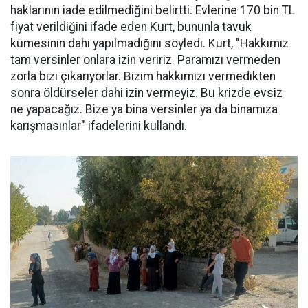
haklarının iade edilmediğini belirtti. Evlerine 170 bin TL
fiyat verildiğini ifade eden Kurt, bununla tavuk
kümesinin dahi yapılmadığını söyledi. Kurt, "Hakkımız
tam versinler onlara izin veririz. Paramızı vermeden
zorla bizi çıkarıyorlar. Bizim hakkımızı vermedikten
sonra öldürseler dahi izin vermeyiz. Bu krizde evsiz
ne yapacağız. Bize ya bina versinler ya da binamıza
karışmasınlar" ifadelerini kullandı.