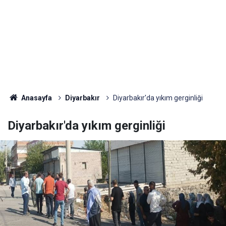
Anasayfa
Diyarbakır
Diyarbakır'da yıkım gerginliği
Diyarbakır'da yıkım gerginliği