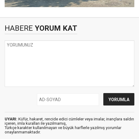
HABERE
YORUM KAT
UYARI:
Küfür, hakaret, rencide edici cümleler veya imalar, inançlara saldırı
içeren, imla kuralları ile yazılmamış,
Türkçe karakter kullanılmayan ve büyük harflerle yazılmış yorumlar
onaylanmamaktadır.