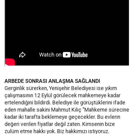
ARBEDE SONRASI ANLAŞMA SAĞLANDI
Gerginlik sürerken, Yenişehir Belediyesi ise yıkım
çalışmasının 12 Eylül görülecek mahkemeye kadar
ertelendiğini bildirdi. Belediye ile görüştüklerini ifade
eden mahalle sakini Mahmut Kılıç "Mahkeme sürecine
kadar iki tarafta beklemeye geçecekler. Bu evlerin
değeri verilen fiyatlar değil zaten. Kimsenin bize
zulüm etme hakkı yok. Biz hakkımızı istiyoruz.