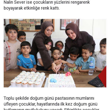
Nalin Sever ise çocukların yüzlerini rengarenk
boyayarak etkinliğe renk kattı.
Toplu şekilde doğum günü pastasının mumlarını
üfleyen çocuklar, hayatlarında ilk kez doğum günü