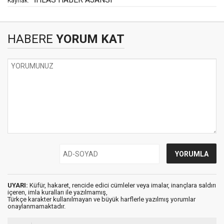
Kaynak:
HABERE
YORUM KAT
UYARI:
Küfür, hakaret, rencide edici cümleler veya imalar, inançlara saldırı
içeren, imla kuralları ile yazılmamış,
Türkçe karakter kullanılmayan ve büyük harflerle yazılmış yorumlar
onaylanmamaktadır.