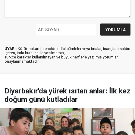
UYARI:
Küfür, hakaret, rencide edici cümleler veya imalar, inançlara saldırı
içeren, imla kuralları ile yazılmamış,
Türkçe karakter kullanılmayan ve büyük harflerle yazılmış yorumlar
onaylanmamaktadır.
Diyarbakır'da yürek ısıtan anlar: İlk kez
doğum günü kutladılar