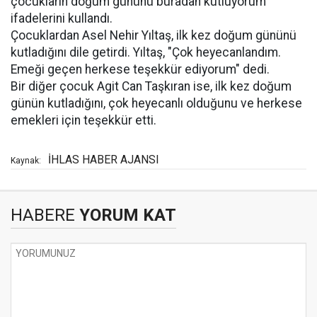
çocukların doğum gününü buradan kutluyorum"
ifadelerini kullandı.
Çocuklardan Asel Nehir Yıltaş, ilk kez doğum gününü
kutladığını dile getirdi. Yıltaş, "Çok heyecanlandım.
Emeği geçen herkese teşekkür ediyorum" dedi.
Bir diğer çocuk Agit Can Taşkıran ise, ilk kez doğum
günün kutladığını, çok heyecanlı olduğunu ve herkese
emekleri için teşekkür etti.
İHLAS HABER AJANSI
Kaynak:
HABERE
YORUM KAT