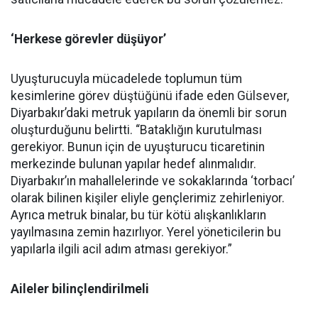
‘Herkese görevler düşüyor’
Uyuşturucuyla mücadelede toplumun tüm
kesimlerine görev düştüğünü ifade eden Gülsever,
Diyarbakır’daki metruk yapıların da önemli bir sorun
oluşturduğunu belirtti. “Bataklığın kurutulması
gerekiyor. Bunun için de uyuşturucu ticaretinin
merkezinde bulunan yapılar hedef alınmalıdır.
Diyarbakır’ın mahallelerinde ve sokaklarında ‘torbacı’
olarak bilinen kişiler eliyle gençlerimiz zehirleniyor.
Ayrıca metruk binalar, bu tür kötü alışkanlıkların
yayılmasına zemin hazırlıyor. Yerel yöneticilerin bu
yapılarla ilgili acil adım atması gerekiyor.”
Aileler bilinçlendirilmeli