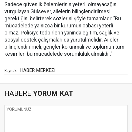
Sadece güvenlik önlemlerinin yeterli olmayacağını
vurgulayan Gülsever, ailelerin bilinçlendirilmesi
gerektiğini belirterek sözlerini şöyle tamamladı: “Bu
mücadelede yalnızca bir kurumun çabası yeterli
olmaz. Polisiye tedbirlerin yanında eğitim, sağlık ve
sosyal destek çalışmaları da yürütülmelidir. Aileler
bilinçlendirilmeli, gençler korunmalı ve toplumun tüm
kesimleri bu mücadelede sorumluluk almalıdır.”
HABER MERKEZİ
Kaynak:
HABERE
YORUM KAT