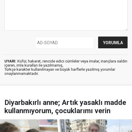
UYARI:
Küfür, hakaret, rencide edici cümleler veya imalar, inançlara saldırı
içeren, imla kuralları ile yazılmamış,
Türkçe karakter kullanılmayan ve büyük harflerle yazılmış yorumlar
onaylanmamaktadır.
Diyarbakırlı anne; Artık yasaklı madde
kullanmıyorum, çocuklarımı verin