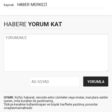
HABER MERKEZİ
Kaynak:
HABERE
YORUM KAT
UYARI:
Küfür, hakaret, rencide edici cümleler veya imalar, inançlara saldırı
içeren, imla kuralları ile yazılmamış,
Türkçe karakter kullanılmayan ve büyük harflerle yazılmış yorumlar
onaylanmamaktadır.