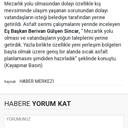
Mezarlık yolu olmasından dolayı özellikle kış
mevsiminde ulaşım yaşanan sorunundan dolayı
vatandaşların isteği belediye tarafından yerine
getirildi. Asfalt serimi çalışmalarını yerinde inceleyen
Eş Başkan Berivan Gülşen Sincar,
“ Mezarlık yolu
olması ve vatandaşların yoğun taleplerini yerine
getirdik. Yazla birlikte özellikle yeni yerleşim bölgeleri
başta olmak üzere geniş bir alanda sıcak asfalt
planlamasını şimdiden hazırladık” şeklinde konuştu.
(Kayapınar Basın)
HABER MERKEZİ
Kaynak:
HABERE
YORUM KAT