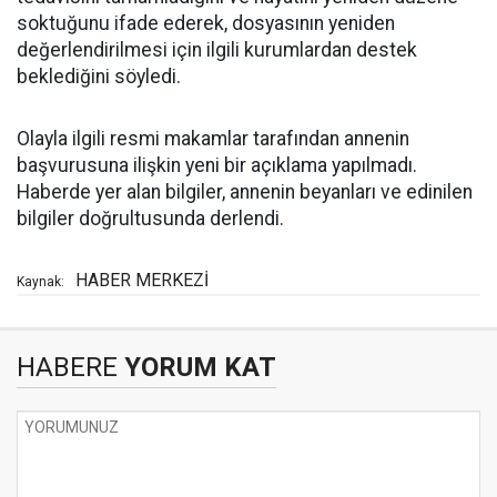
soktuğunu ifade ederek, dosyasının yeniden
değerlendirilmesi için ilgili kurumlardan destek
beklediğini söyledi.
Olayla ilgili resmi makamlar tarafından annenin
başvurusuna ilişkin yeni bir açıklama yapılmadı.
Haberde yer alan bilgiler, annenin beyanları ve edinilen
bilgiler doğrultusunda derlendi.
HABER MERKEZİ
Kaynak:
HABERE
YORUM KAT