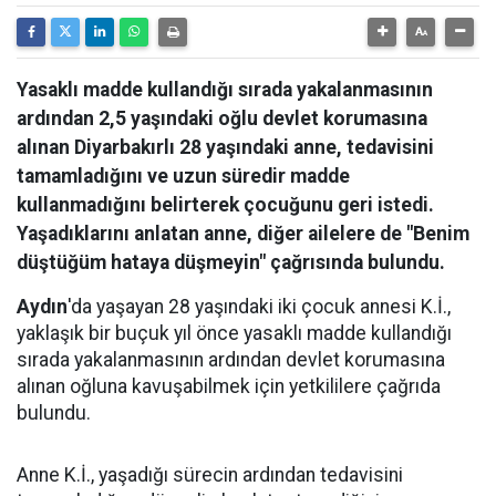
Yasaklı madde kullandığı sırada yakalanmasının
ardından 2,5 yaşındaki oğlu devlet korumasına
alınan Diyarbakırlı 28 yaşındaki anne, tedavisini
tamamladığını ve uzun süredir madde
kullanmadığını belirterek çocuğunu geri istedi.
Yaşadıklarını anlatan anne, diğer ailelere de "Benim
düştüğüm hataya düşmeyin" çağrısında bulundu.
Aydın
'da yaşayan 28 yaşındaki iki çocuk annesi K.İ.,
yaklaşık bir buçuk yıl önce yasaklı madde kullandığı
sırada yakalanmasının ardından devlet korumasına
alınan oğluna kavuşabilmek için yetkililere çağrıda
bulundu.
Anne K.İ., yaşadığı sürecin ardından tedavisini