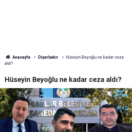
Anasayfa
Diyarbakır
Hüseyin Beyoğlu ne kadar ceza
aldı?
Hüseyin Beyoğlu ne kadar ceza aldı?