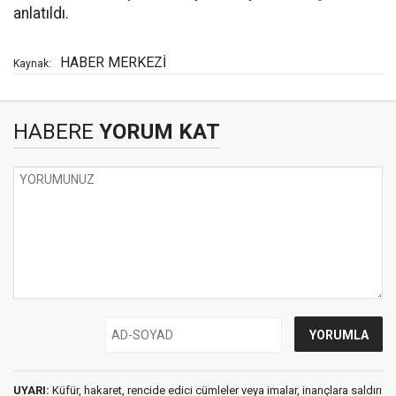
anlatıldı.
HABER MERKEZİ
Kaynak:
HABERE
YORUM KAT
UYARI:
Küfür, hakaret, rencide edici cümleler veya imalar, inançlara saldırı