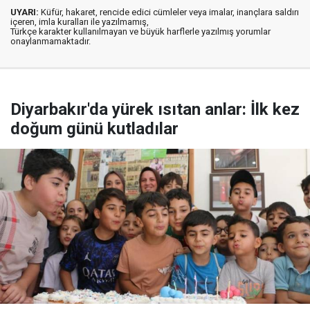
UYARI:
Küfür, hakaret, rencide edici cümleler veya imalar, inançlara saldırı
içeren, imla kuralları ile yazılmamış,
Türkçe karakter kullanılmayan ve büyük harflerle yazılmış yorumlar
onaylanmamaktadır.
Diyarbakır'da yürek ısıtan anlar: İlk kez
doğum günü kutladılar