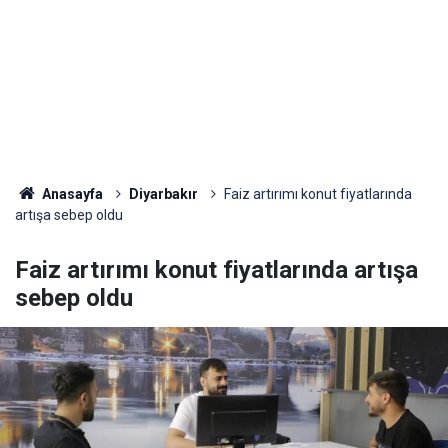
Anasayfa
Diyarbakır
Faiz artırımı konut fiyatlarında
artışa sebep oldu
Faiz artırımı konut fiyatlarında artışa
sebep oldu