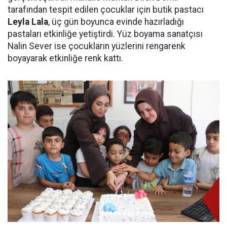
tarafından tespit edilen çocuklar için butik pastacı
Leyla Lala
, üç gün boyunca evinde hazırladığı
pastaları etkinliğe yetiştirdi. Yüz boyama sanatçısı
Nalin Sever ise çocukların yüzlerini rengarenk
boyayarak etkinliğe renk kattı.