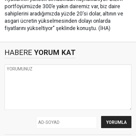
portföyümüzde 300’e yakın dairemiz var, biz daire
sahiplerini aradığımızda yüzde 20'si dolar, altının ve
asgari ücretin yükselmesinden dolayı onlarda
fiyatlarını yükseltiyor" şeklinde konuştu. (İHA)
HABERE
YORUM KAT