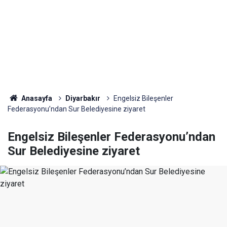
Anasayfa
Diyarbakır
Engelsiz Bileşenler
Federasyonu’ndan Sur Belediyesine ziyaret
Engelsiz Bileşenler Federasyonu’ndan
Sur Belediyesine ziyaret