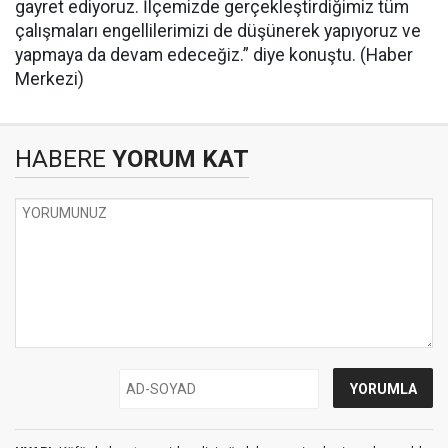
gayret ediyoruz. İlçemizde gerçekleştirdiğimiz tüm
çalışmaları engellilerimizi de düşünerek yapıyoruz ve
yapmaya da devam edeceğiz.” diye konuştu. (Haber
Merkezi)
HABERE
YORUM KAT