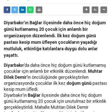
Diyarbakır'ın Bağlar ilçesinde daha önce hiç doğum
günü kutlamamış 20 çocuk için anlamlı bir
organizasyon düzenlendi. İlk kez doğum günü
pastası kesip mum üfleyen çocukların yaşadığı
mutluluk, etkinliğe katılanlara duygu dolu anlar
yaşattı.
Diyarbakır
’da daha önce hiç doğum günü kutlamamış
çocuklar için anlamlı bir etkinlik düzenlendi.
Muhtar
Dilek Demir
’in öncülüğünde gerçekleştirilen
organizasyonda çocuklar ilk kez
doğum günü
pastası
kesip mum üfledi.
Diyarbakır’ın
Bağlar
ilçesinde daha önce hiç doğum
günü kutlamamış 20 çocuk için unutulmaz bir etkinlik
gerçekleştirildi. Mahalle Muhtarı Dilek Demir