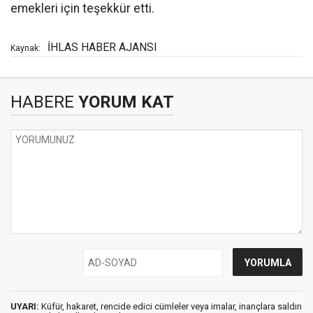
emekleri için teşekkür etti.
İHLAS HABER AJANSI
Kaynak:
HABERE
YORUM KAT
UYARI:
Küfür, hakaret, rencide edici cümleler veya imalar, inançlara saldırı