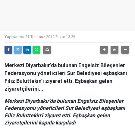
Yayınlanma:
21 Temmuz 2019 Pazar 13:26
Merkezi Diyarbakır’da bulunan Engelsiz Bileşenler
Federasyonu yöneticileri Sur Belediyesi eşbaşkanı
Filiz Buluttekin’i ziyaret etti. Eşbaşkan gelen
ziyaretçilerini...
Merkezi Diyarbakır’da bulunan Engelsiz Bileşenler
Federasyonu yöneticileri Sur Belediyesi eşbaşkanı
Filiz Buluttekin’i ziyaret etti. Eşbaşkan gelen
ziyaretçilerini kapıda karşıladı