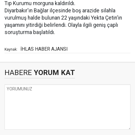
Tıp Kurumu morguna kaldırıldı.
Diyarbakır'ın Bağlar ilçesinde boş arazide silahla
vurulmuş halde bulunan 22 yaşındaki Yekta Çetin'in
yaşamını yitirdiği belirlendi. Olayla ilgili geniş çaplı
soruşturma başlatıldı.
İHLAS HABER AJANSI
Kaynak:
HABERE
YORUM KAT