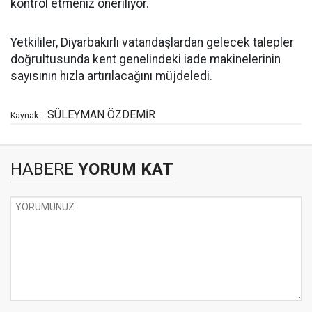
kontrol etmeniz öneriliyor.
Yetkililer, Diyarbakırlı vatandaşlardan gelecek talepler
doğrultusunda kent genelindeki iade makinelerinin
sayısının hızla artırılacağını müjdeledi.
SÜLEYMAN ÖZDEMİR
Kaynak:
HABERE
YORUM KAT