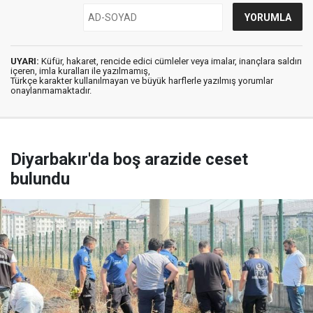
UYARI:
Küfür, hakaret, rencide edici cümleler veya imalar, inançlara saldırı
içeren, imla kuralları ile yazılmamış,
Türkçe karakter kullanılmayan ve büyük harflerle yazılmış yorumlar
onaylanmamaktadır.
Diyarbakır'da boş arazide ceset
bulundu