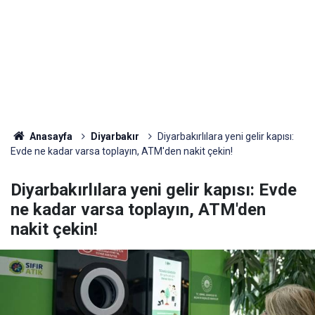
Anasayfa
Diyarbakır
Diyarbakırlılara yeni gelir kapısı:
Evde ne kadar varsa toplayın, ATM'den nakit çekin!
Diyarbakırlılara yeni gelir kapısı: Evde
ne kadar varsa toplayın, ATM'den
nakit çekin!