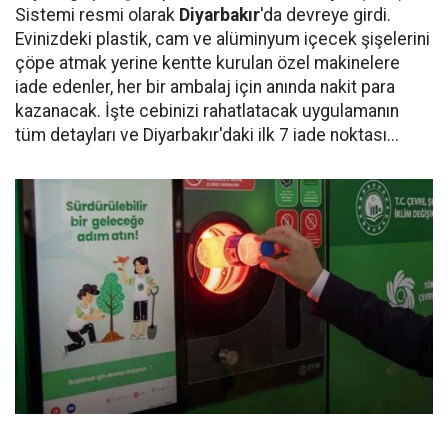
Sistemi resmi olarak
Diyarbakır
'da devreye girdi.
Evinizdeki plastik, cam ve alüminyum içecek şişelerini
çöpe atmak yerine kentte kurulan özel makinelere
iade edenler, her bir ambalaj için anında nakit para
kazanacak. İşte cebinizi rahatlatacak uygulamanın
tüm detayları ve Diyarbakır'daki ilk 7 iade noktası...