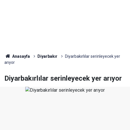
Anasayfa
Diyarbakır
Diyarbakırlılar serinleyecek yer
arıyor
Diyarbakırlılar serinleyecek yer arıyor