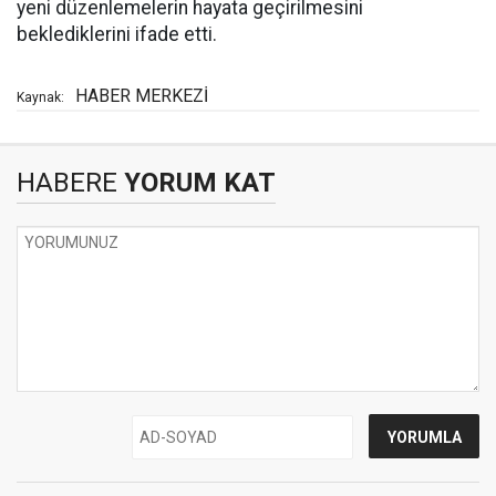
yeni düzenlemelerin hayata geçirilmesini
beklediklerini ifade etti.
HABER MERKEZİ
Kaynak:
HABERE
YORUM KAT