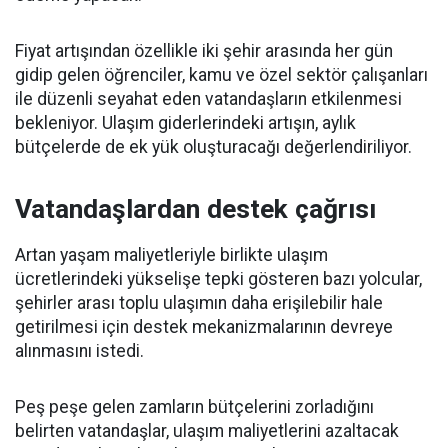
Fiyat artışından özellikle iki şehir arasında her gün
gidip gelen öğrenciler, kamu ve özel sektör çalışanları
ile düzenli seyahat eden vatandaşların etkilenmesi
bekleniyor. Ulaşım giderlerindeki artışın, aylık
bütçelerde de ek yük oluşturacağı değerlendiriliyor.
Vatandaşlardan destek çağrısı
Artan yaşam maliyetleriyle birlikte ulaşım
ücretlerindeki yükselişe tepki gösteren bazı yolcular,
şehirler arası toplu ulaşımın daha erişilebilir hale
getirilmesi için destek mekanizmalarının devreye
alınmasını istedi.
Peş peşe gelen zamların bütçelerini zorladığını
belirten vatandaşlar, ulaşım maliyetlerini azaltacak