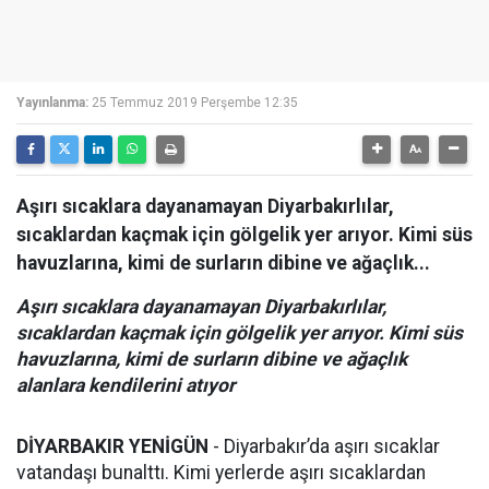
Yayınlanma:
25 Temmuz 2019 Perşembe 12:35
Aşırı sıcaklara dayanamayan Diyarbakırlılar,
sıcaklardan kaçmak için gölgelik yer arıyor. Kimi süs
havuzlarına, kimi de surların dibine ve ağaçlık...
Aşırı sıcaklara dayanamayan Diyarbakırlılar,
sıcaklardan kaçmak için gölgelik yer arıyor. Kimi süs
havuzlarına, kimi de surların dibine ve ağaçlık
alanlara kendilerini atıyor
DİYARBAKIR YENİGÜN
- Diyarbakır’da aşırı sıcaklar
vatandaşı bunalttı. Kimi yerlerde aşırı sıcaklardan