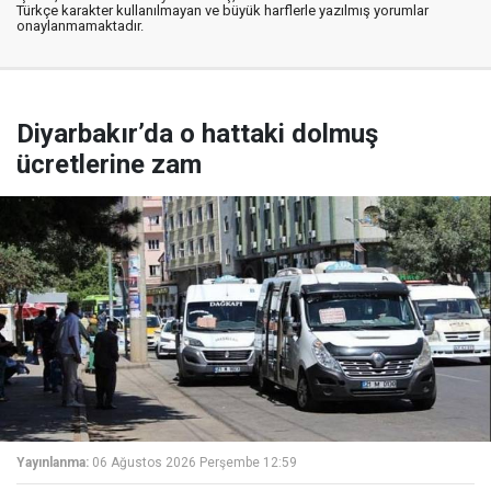
Türkçe karakter kullanılmayan ve büyük harflerle yazılmış yorumlar
onaylanmamaktadır.
Diyarbakır’da o hattaki dolmuş
ücretlerine zam
Yayınlanma:
06 Ağustos 2026 Perşembe 12:59