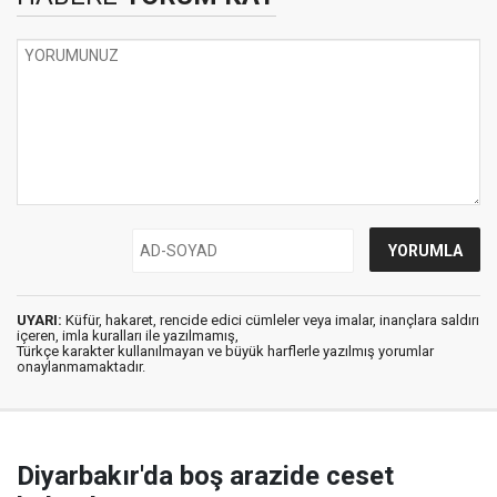
UYARI:
Küfür, hakaret, rencide edici cümleler veya imalar, inançlara saldırı
içeren, imla kuralları ile yazılmamış,
Türkçe karakter kullanılmayan ve büyük harflerle yazılmış yorumlar
onaylanmamaktadır.
Diyarbakır'da boş arazide ceset