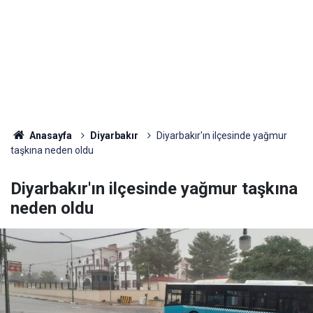
Anasayfa
Diyarbakır
Diyarbakır'ın ilçesinde yağmur
taşkına neden oldu
Diyarbakır'ın ilçesinde yağmur taşkına
neden oldu