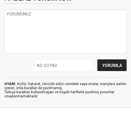
UYARI:
Küfür, hakaret, rencide edici cümleler veya imalar, inançlara saldırı
içeren, imla kuralları ile yazılmamış,
Türkçe karakter kullanılmayan ve büyük harflerle yazılmış yorumlar
onaylanmamaktadır.