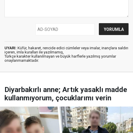
UYARI:
Küfür, hakaret, rencide edici cümleler veya imalar, inançlara saldırı
içeren, imla kuralları ile yazılmamış,
Türkçe karakter kullanılmayan ve büyük harflerle yazılmış yorumlar
onaylanmamaktadır.
Diyarbakırlı anne; Artık yasaklı madde
kullanmıyorum, çocuklarımı verin