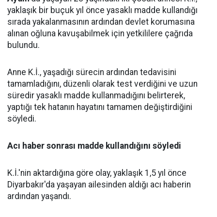
yaklaşık bir buçuk yıl önce yasaklı madde kullandığı
sırada yakalanmasının ardından devlet korumasına
alınan oğluna kavuşabilmek için yetkililere çağrıda
bulundu.
Anne K.İ., yaşadığı sürecin ardından tedavisini
tamamladığını, düzenli olarak test verdiğini ve uzun
süredir yasaklı madde kullanmadığını belirterek,
yaptığı tek hatanın hayatını tamamen değiştirdiğini
söyledi.
Acı haber sonrası madde kullandığını söyledi
K.İ.'nin aktardığına göre olay, yaklaşık 1,5 yıl önce
Diyarbakır'da yaşayan ailesinden aldığı acı haberin
ardından yaşandı.