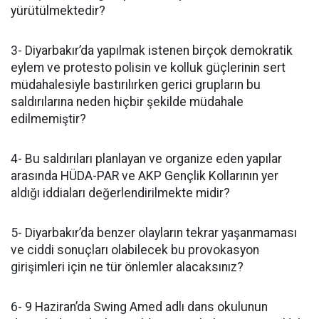
yürütülmektedir?
3- Diyarbakır’da yapılmak istenen birçok demokratik
eylem ve protesto polisin ve kolluk güçlerinin sert
müdahalesiyle bastırılırken gerici grupların bu
saldırılarına neden hiçbir şekilde müdahale
edilmemiştir?
4- Bu saldırıları planlayan ve organize eden yapılar
arasında HÜDA-PAR ve AKP Gençlik Kollarının yer
aldığı iddiaları değerlendirilmekte midir?
5- Diyarbakır’da benzer olayların tekrar yaşanmaması
ve ciddi sonuçları olabilecek bu provokasyon
girişimleri için ne tür önlemler alacaksınız?
6- 9 Haziran’da Swing Amed adlı dans okulunun