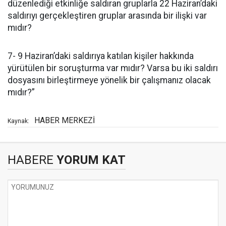
düzenlediği etkinliğe saldıran gruplarla 22 Haziran’daki
saldırıyı gerçekleştiren gruplar arasında bir ilişki var
mıdır?
7- 9 Haziran’daki saldırıya katılan kişiler hakkında
yürütülen bir soruşturma var mıdır? Varsa bu iki saldırı
dosyasını birleştirmeye yönelik bir çalışmanız olacak
mıdır?”
HABER MERKEZİ
Kaynak:
HABERE
YORUM KAT