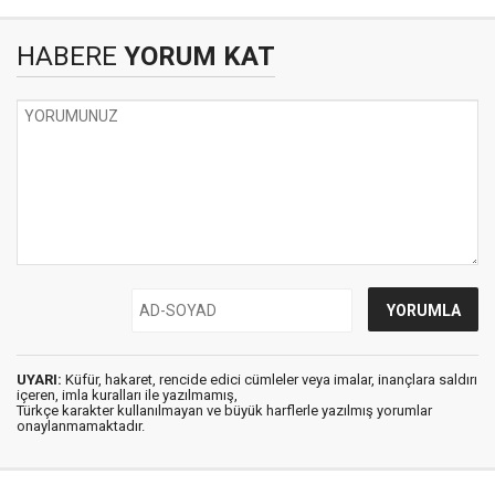
HABERE
YORUM KAT
UYARI:
Küfür, hakaret, rencide edici cümleler veya imalar, inançlara saldırı
içeren, imla kuralları ile yazılmamış,
Türkçe karakter kullanılmayan ve büyük harflerle yazılmış yorumlar
onaylanmamaktadır.