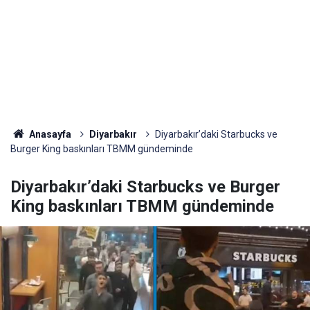
Anasayfa
Diyarbakır
Diyarbakır’daki Starbucks ve
Burger King baskınları TBMM gündeminde
Diyarbakır’daki Starbucks ve Burger
King baskınları TBMM gündeminde