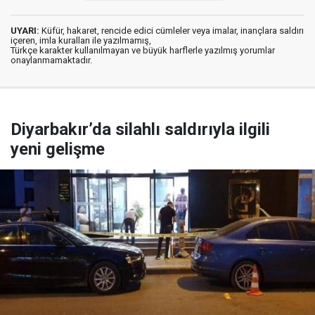
UYARI:
Küfür, hakaret, rencide edici cümleler veya imalar, inançlara saldırı
içeren, imla kuralları ile yazılmamış,
Türkçe karakter kullanılmayan ve büyük harflerle yazılmış yorumlar
onaylanmamaktadır.
Diyarbakır’da silahlı saldırıyla ilgili
yeni gelişme