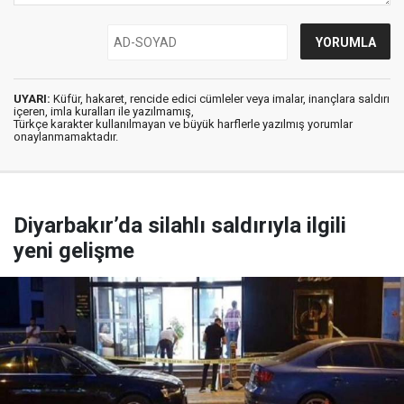
UYARI:
Küfür, hakaret, rencide edici cümleler veya imalar, inançlara saldırı
içeren, imla kuralları ile yazılmamış,
Türkçe karakter kullanılmayan ve büyük harflerle yazılmış yorumlar
onaylanmamaktadır.
Diyarbakır’da silahlı saldırıyla ilgili
yeni gelişme