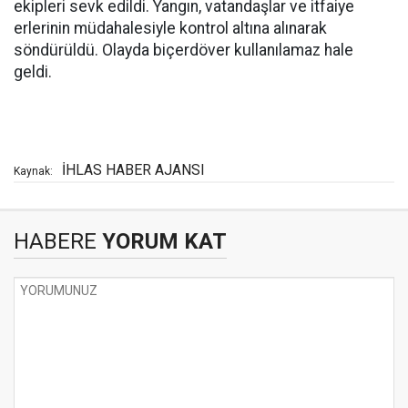
ekipleri sevk edildi. Yangın, vatandaşlar ve itfaiye
erlerinin müdahalesiyle kontrol altına alınarak
söndürüldü. Olayda biçerdöver kullanılamaz hale
geldi.
İHLAS HABER AJANSI
Kaynak:
HABERE
YORUM KAT