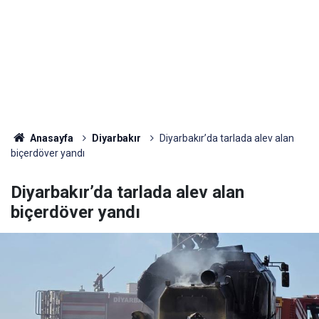
Anasayfa
Diyarbakır
Diyarbakır’da tarlada alev alan
biçerdöver yandı
Diyarbakır’da tarlada alev alan
biçerdöver yandı