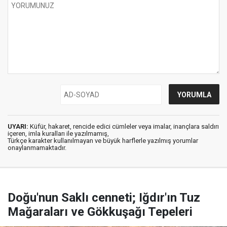
UYARI:
Küfür, hakaret, rencide edici cümleler veya imalar, inançlara saldırı
içeren, imla kuralları ile yazılmamış,
Türkçe karakter kullanılmayan ve büyük harflerle yazılmış yorumlar
onaylanmamaktadır.
Doğu'nun Saklı cenneti; Iğdır'ın Tuz
Mağaraları ve Gökkuşağı Tepeleri