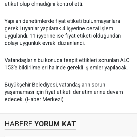
etiket olup olmadığını kontrol etti.
Yapılan denetimlerde fiyat etiketi bulunmayanlara
gerekli uyarılar yapılarak 4 işyerine cezai işlem
uygulandı. 11 işyerine ise fiyat etiketi olduğundan
dolayı uygunluk evrakı düzenlendi.
Vatandaşların bu konuda tespit ettikleri sorunları ALO
153’e bildirilmeleri halinde gerekli işlemler yapılacak.
Büyükşehir Belediyesi, vatandaşların sorun
yaşamaması için fiyat etiketi denetimlerine devam
edecek. (Haber Merkezi)
HABERE
YORUM KAT