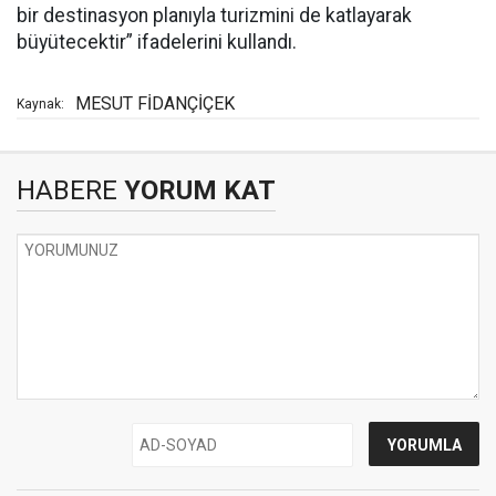
bir destinasyon planıyla turizmini de katlayarak
büyütecektir” ifadelerini kullandı.
MESUT FİDANÇİÇEK
Kaynak:
HABERE
YORUM KAT