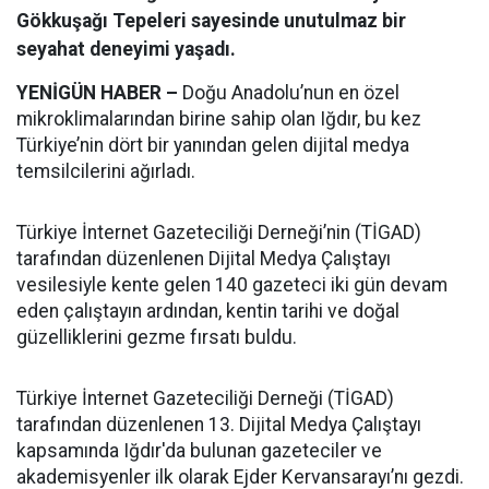
Gökkuşağı Tepeleri sayesinde unutulmaz bir
seyahat deneyimi yaşadı.
YENİGÜN HABER –
Doğu Anadolu’nun en özel
mikroklimalarından birine sahip olan Iğdır, bu kez
Türkiye’nin dört bir yanından gelen dijital medya
temsilcilerini ağırladı.
Türkiye İnternet Gazeteciliği Derneği’nin (TİGAD)
tarafından düzenlenen Dijital Medya Çalıştayı
vesilesiyle kente gelen 140 gazeteci iki gün devam
eden çalıştayın ardından, kentin tarihi ve doğal
güzelliklerini gezme fırsatı buldu.
Türkiye İnternet Gazeteciliği Derneği (TİGAD)
tarafından düzenlenen 13. Dijital Medya Çalıştayı
kapsamında Iğdır'da bulunan gazeteciler ve
akademisyenler ilk olarak Ejder Kervansarayı’nı gezdi.