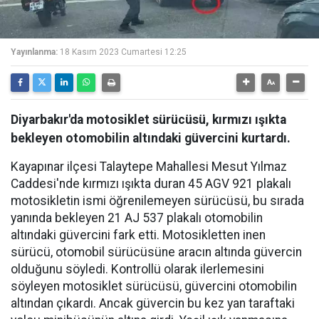
Yayınlanma:
18 Kasım 2023 Cumartesi 12:25
Diyarbakır'da motosiklet sürücüsü, kırmızı ışıkta
bekleyen otomobilin altındaki güvercini kurtardı.
Kayapınar ilçesi Talaytepe Mahallesi Mesut Yılmaz
Caddesi'nde kırmızı ışıkta duran 45 AGV 921 plakalı
motosikletin ismi öğrenilemeyen sürücüsü, bu sırada
yanında bekleyen 21 AJ 537 plakalı otomobilin
altındaki güvercini fark etti. Motosikletten inen
sürücü, otomobil sürücüsüne aracın altında güvercin
olduğunu söyledi. Kontrollü olarak ilerlemesini
söyleyen motosiklet sürücüsü, güvercini otomobilin
altından çıkardı. Ancak güvercin bu kez yan taraftaki