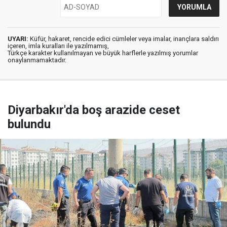
UYARI:
Küfür, hakaret, rencide edici cümleler veya imalar, inançlara saldırı
içeren, imla kuralları ile yazılmamış,
Türkçe karakter kullanılmayan ve büyük harflerle yazılmış yorumlar
onaylanmamaktadır.
Diyarbakır'da boş arazide ceset
bulundu