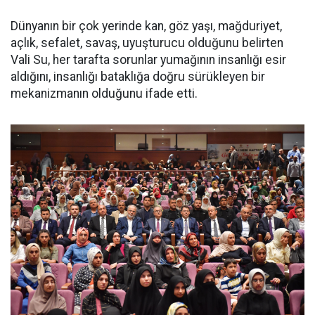
Dünyanın bir çok yerinde kan, göz yaşı, mağduriyet,
açlık, sefalet, savaş, uyuşturucu olduğunu belirten
Vali Su, her tarafta sorunlar yumağının insanlığı esir
aldığını, insanlığı bataklığa doğru sürükleyen bir
mekanizmanın olduğunu ifade etti.