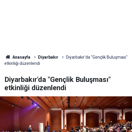
Anasayfa
Diyarbakır
Diyarbakır'da "Gençlik Buluşması"
etkinliği düzenlendi
Diyarbakır'da "Gençlik Buluşması"
etkinliği düzenlendi