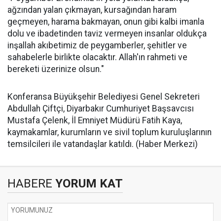
ağzından yalan çıkmayan, kursağından haram
geçmeyen, harama bakmayan, onun gibi kalbi imanla
dolu ve ibadetinden taviz vermeyen insanlar oldukça
inşallah akıbetimiz de peygamberler, şehitler ve
sahabelerle birlikte olacaktır. Allah'ın rahmeti ve
bereketi üzerinize olsun."
Konferansa Büyükşehir Belediyesi Genel Sekreteri
Abdullah Çiftçi, Diyarbakır Cumhuriyet Başsavcısı
Mustafa Çelenk, İl Emniyet Müdürü Fatih Kaya,
kaymakamlar, kurumların ve sivil toplum kuruluşlarının
temsilcileri ile vatandaşlar katıldı. (Haber Merkezi)
HABERE
YORUM KAT