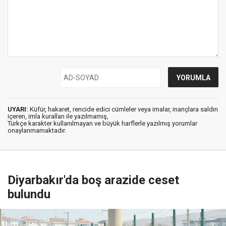
UYARI:
Küfür, hakaret, rencide edici cümleler veya imalar, inançlara saldırı
içeren, imla kuralları ile yazılmamış,
Türkçe karakter kullanılmayan ve büyük harflerle yazılmış yorumlar
onaylanmamaktadır.
Diyarbakır'da boş arazide ceset
bulundu