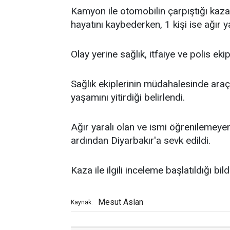
Kamyon ile otomobilin çarpıştığı kazad
hayatını kaybederken, 1 kişi ise ağır y
Olay yerine sağlık, itfaiye ve polis ekip
Sağlık ekiplerinin müdahalesinde ara
yaşamını yitirdiği belirlendi.
Ağır yaralı olan ve ismi öğrenilemeyen
ardından Diyarbakır'a sevk edildi.
Kaza ile ilgili inceleme başlatıldığı bild
Mesut Aslan
Kaynak: