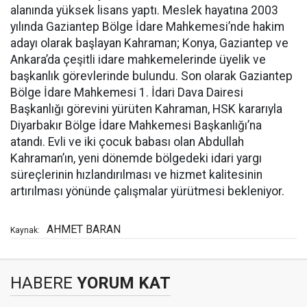
alanında yüksek lisans yaptı. Meslek hayatına 2003
yılında Gaziantep Bölge İdare Mahkemesi’nde hakim
adayı olarak başlayan Kahraman; Konya, Gaziantep ve
Ankara’da çeşitli idare mahkemelerinde üyelik ve
başkanlık görevlerinde bulundu. Son olarak Gaziantep
Bölge İdare Mahkemesi 1. İdari Dava Dairesi
Başkanlığı görevini yürüten Kahraman, HSK kararıyla
Diyarbakır Bölge İdare Mahkemesi Başkanlığı’na
atandı. Evli ve iki çocuk babası olan Abdullah
Kahraman’ın, yeni dönemde bölgedeki idari yargı
süreçlerinin hızlandırılması ve hizmet kalitesinin
artırılması yönünde çalışmalar yürütmesi bekleniyor.
AHMET BARAN
Kaynak:
HABERE
YORUM KAT