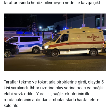
taraf arasında henüz bilinmeyen nedenle kavga çıktı.
Taraflar tekme ve tokatlarla birbirlerine girdi, olayda 5
kişi yaralandı. İhbar üzerine olay yerine polis ve sağlık
ekibi sevk edildi. Yaralılar, sağlık ekiplerinin ilk
müdahalesinin ardından ambulanslarla hastanelere
kaldırıldı.