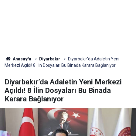
Anasayfa
Diyarbakır
Diyarbakır’da Adaletin Yeni
Merkezi Açıldı! 8 İlin Dosyaları Bu Binada Karara Bağlanıyor
Diyarbakır’da Adaletin Yeni Merkezi
Açıldı! 8 İlin Dosyaları Bu Binada
Karara Bağlanıyor