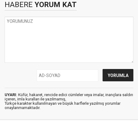
HABERE
YORUM KAT
UYARI:
Küfür, hakaret, rencide edici cümleler veya imalar, inançlara saldırı
içeren, imla kuralları ile yazılmamış,
Türkçe karakter kullanılmayan ve büyük harflerle yazılmış yorumlar
onaylanmamaktadır.