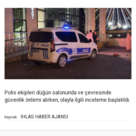
Polis ekipleri düğün salonunda ve çevresinde
güvenlik önlemi alırken, olayla ilgili inceleme başlatıldı.
İHLAS HABER AJANSI
Kaynak: