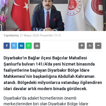
Yayınlanma:
21 Mayıs 2026 Perşembe 13:10
Diyarbakır'ın Bağlar ilçesi Bağcılar Mahallesi
Şanlıurfa bulvarı 141/A'da yeni hizmet binasında
faaliyetlerine başlayan Diyarbakır Bölge İdare
Mahkemesi’nin başkanlığına Abdullah Kahraman
atandı. Bölgedeki milyonlarca vatandaşı ilgilendiren
idari davalar artık modern binada görülecek.
Diyarbakır’da adalet hizmetlerinin önemli
merkezlerinden biri olan Diyarbakır Bölge İdare