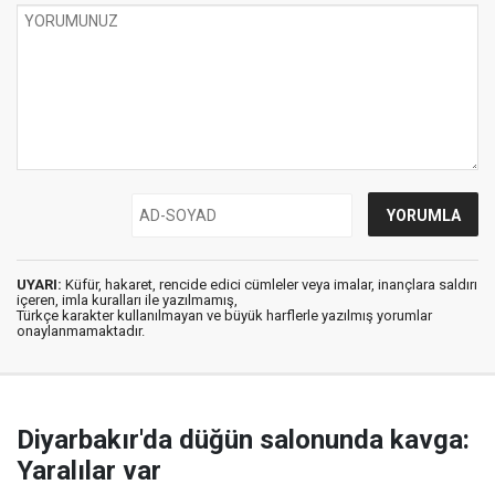
UYARI:
Küfür, hakaret, rencide edici cümleler veya imalar, inançlara saldırı
içeren, imla kuralları ile yazılmamış,
Türkçe karakter kullanılmayan ve büyük harflerle yazılmış yorumlar
onaylanmamaktadır.
Diyarbakır'da düğün salonunda kavga:
Yaralılar var