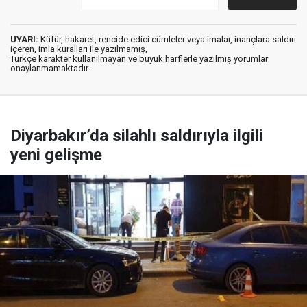
UYARI:
Küfür, hakaret, rencide edici cümleler veya imalar, inançlara saldırı
içeren, imla kuralları ile yazılmamış,
Türkçe karakter kullanılmayan ve büyük harflerle yazılmış yorumlar
onaylanmamaktadır.
Diyarbakır’da silahlı saldırıyla ilgili
yeni gelişme