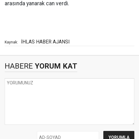
arasında yanarak can verdi.
İHLAS HABER AJANSI
Kaynak:
HABERE
YORUM KAT